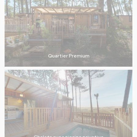
Quartier Premium