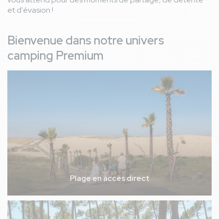
et d'évasion !
Bienvenue dans notre univers
camping Premium
Plage en accès direct