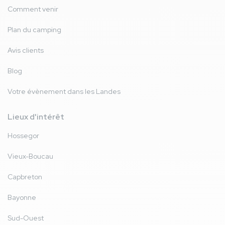
Comment venir
Plan du camping
Avis clients
Blog
Votre évènement dans les Landes
Lieux d'intérêt
Hossegor
Vieux-Boucau
Capbreton
Bayonne
Sud-Ouest