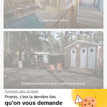
Collection tribu
Emplacements avec sanitaire privé