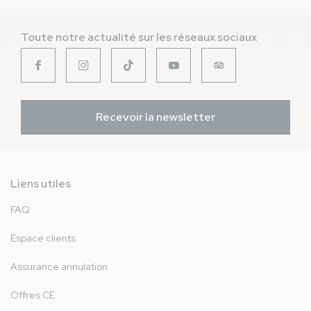
Toute notre actualité sur les réseaux sociaux
Recevoir la newsletter
Liens utiles
FAQ
Espace clients
Assurance annulation
Offres CE