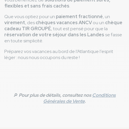
flexibles et sans frais cachés
.
Que vous optiez pour un
paiement fractionné
, un
virement
, des
chèques vacances ANCV
ou un
chèque
cadeau TIR GROUPÉ
, tout est pensé pour que la
réservation de votre séjour dans les Landes
se fasse
en toute simplicité.
Préparez vos vacances au bord de l’Atlantique l’esprit
léger : nous nous occupons du reste !
🔎
Pour plus de détails, consultez nos
Conditions
Générales de Vente
.