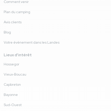
Comment venir
Plan du camping
Avis clients
Blog
Votre évènement dans les Landes
Lieux d'intérêt
Hossegor
Vieux-Boucau
Capbreton
Bayonne
Sud-Ouest