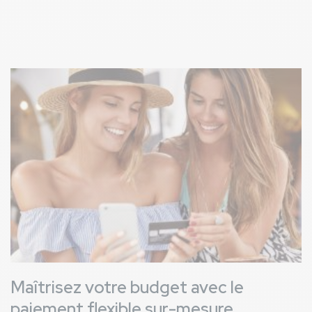
Image
Maîtrisez votre budget avec le
paiement flexible sur-mesure