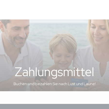
Zahlungsmittel
Buchen und bezahlen Sie nach Lust und Laune!