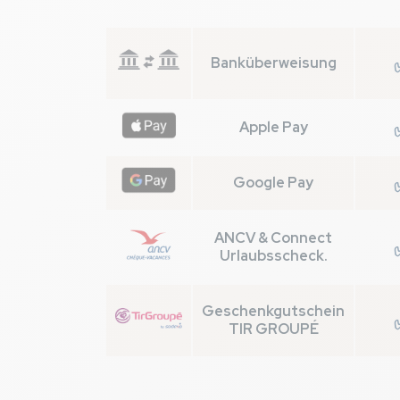
Banküberweisung
Apple Pay
Google Pay
ANCV & Connect
Urlaubsscheck.
Geschenkgutschein
TIR GROUPÉ