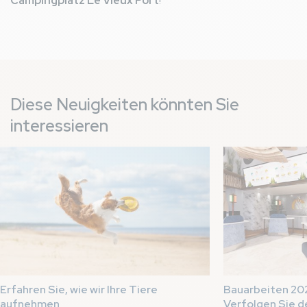
Campingplatz Le Vieux Port
!
Diese Neuigkeiten könnten Sie
interessieren
Erfahren Sie, wie wir Ihre Tiere
Bauarbeiten 202
aufnehmen
Verfolgen Sie d