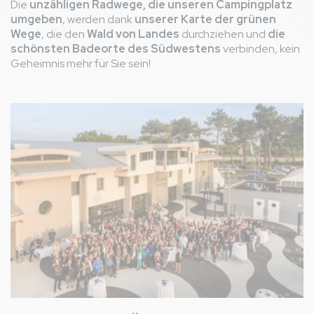
Die
unzähligen Radwege, die unseren Campingplatz
umgeben
, werden dank
unserer Karte der grünen
Wege
, die den
Wald von Landes
durchziehen und
die
schönsten Badeorte des Südwestens
verbinden, kein
Geheimnis mehr für Sie sein!
Bild