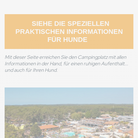
SIEHE DIE SPEZIELLEN
PRAKTISCHEN INFORMATIONEN
FÜR HUNDE
Mit dieser Seite erreichen Sie den Campingplatz mit allen
Informationen in der Hand, für einen ruhigen Aufenthalt...
und auch für Ihren Hund.
Bild