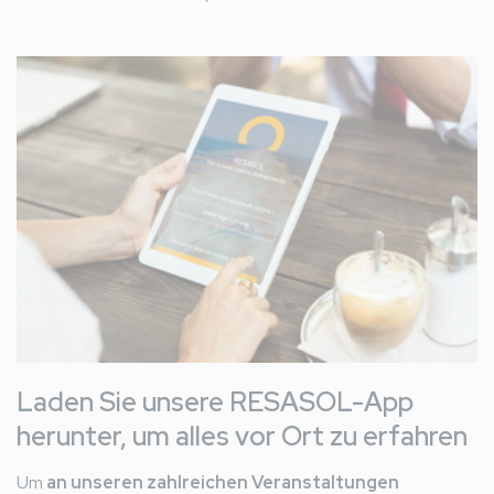
Bild
Laden Sie unsere RESASOL-App
herunter, um alles vor Ort zu erfahren
Um
an unseren zahlreichen Veranstaltungen