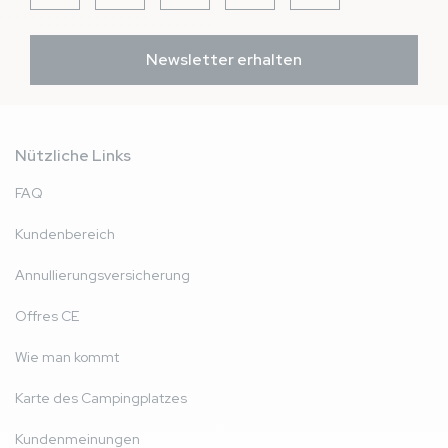
Newsletter erhalten
Nützliche Links
FAQ
Kundenbereich
Annullierungsversicherung
Offres CE
Wie man kommt
Karte des Campingplatzes
Kundenmeinungen