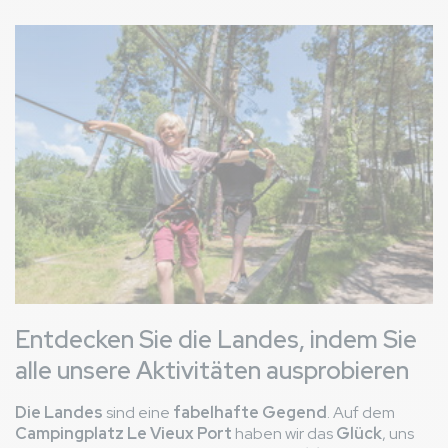
Bild
Entdecken Sie die Landes, indem Sie
alle unsere Aktivitäten ausprobieren
Die Landes
sind eine
fabelhafte Gegend
. Auf dem
Campingplatz Le Vieux Port
haben wir das
Glück
, uns