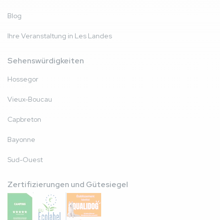
Blog
Ihre Veranstaltung in Les Landes
Sehenswürdigkeiten
Hossegor
Vieux-Boucau
Capbreton
Bayonne
Sud-Ouest
Zertifizierungen und Gütesiegel