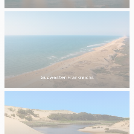
Südwesten Frankreichs