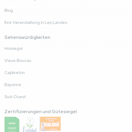
Blog
Ihre Veranstaltung in Les Landes
Sehenswürdigkeiten
Hossegor
Vieux-Boucau
Capbreton
Bayonne
Sud-Ouest
Zertifizierungen und Gütesiegel