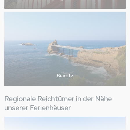
Biarritz
Regionale Reichtümer in der Nähe
unserer Ferienhäuser