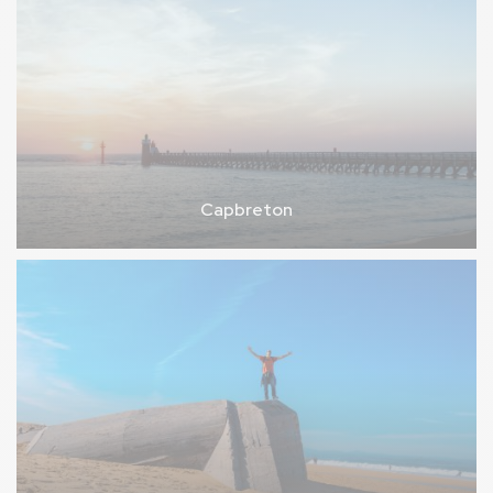
Capbreton