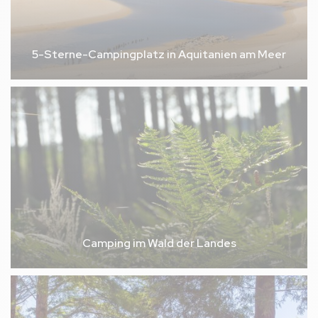
5-Sterne-Campingplatz in Aquitanien am Meer
Camping im Wald der Landes