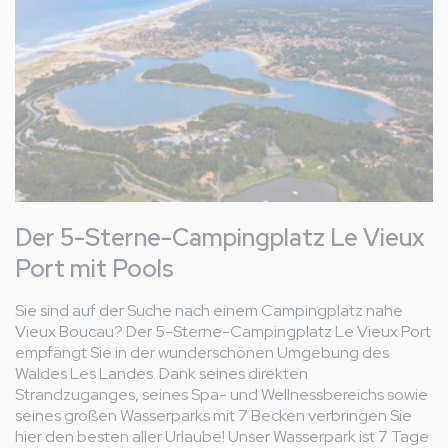
Der 5-Sterne-Campingplatz Le Vieux
Port mit Pools
Sie sind auf der Suche nach einem Campingplatz nahe
Vieux Boucau? Der 5-Sterne-Campingplatz Le Vieux Port
empfängt Sie in der wunderschönen Umgebung des
Waldes Les Landes. Dank seines direkten
Strandzuganges, seines Spa- und Wellnessbereichs sowie
seines großen Wasserparks mit 7 Becken verbringen Sie
hier den besten aller Urlaube! Unser Wasserpark ist 7 Tage