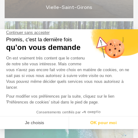
Vielle-Saint-Girons
Linxe