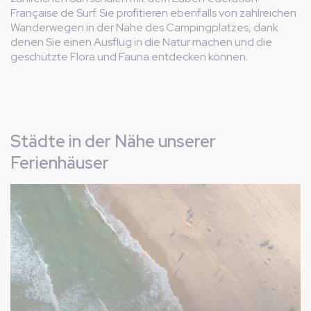
Française de Surf. Sie profitieren ebenfalls von zahlreichen
Wanderwegen in der Nähe des Campingplatzes, dank
denen Sie einen Ausflug in die Natur machen und die
geschützte Flora und Fauna entdecken können.
Städte in der Nähe unserer
Ferienhäuser