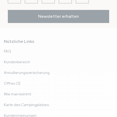
Newsletter erhalten
Nützliche Links
FAQ
Kundenbereich
Annullierungsversicherung
Offres CE
Wie man kommt
Karte des Campingplatzes
Kundenmeinungen