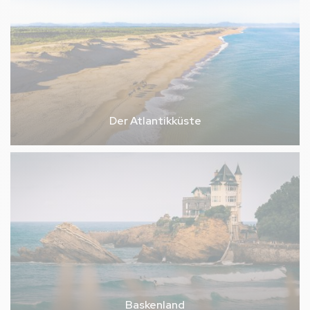
Der Atlantikküste
Baskenland