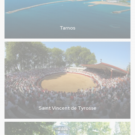
Tarnos
Saint Vincent de Tyrosse