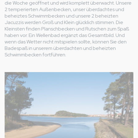
die Woche geöffnet und wird komplett überwacht. Unsere
2 temperierten Außenbecken, unser überdachtes und
beheiztes Schwimmbecken und unsere 2 beheizten
Jacuzzis werden Groß und Klein glücklich stimmen. Die
Kleinsten finden Planschbecken und Rutschen zum Spaß
haben vor. Ein Wellenbad ergänzt das Gesamtbild. Und
wenn das Wetter nicht mitspielen sollte, können Sie den
Badespaß in unserem überdachten und beheizten
Schwimmbecken fortführen.
Bild