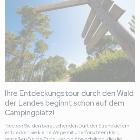
Ihre Entdeckungstour durch den Wald
der Landes beginnt schon auf dem
Campingplatz!
Riechen Sie den berauschenden Duft der Strandkiefern,
entdecken Sie kleine Wege mit unerforschtem Flair,
genießen Sie die Ruhe und die Abwechslung, die die