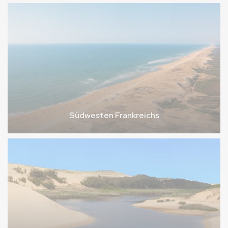
Südwesten Frankreichs