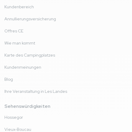
Kundenbereich
Annullierungsversicherung
Offres CE
Wie man kommt
Karte des Campingplatzes
Kundenmeinungen
Blog
Ihre Veranstaltung in Les Landes
Sehenswürdigkeiten
Hossegor
Vieux-Boucau