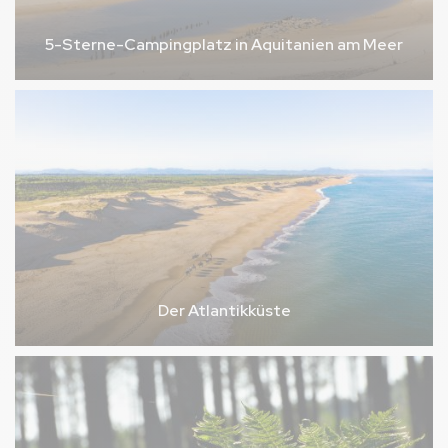
5-Sterne-Campingplatz in Aquitanien am Meer
Der Atlantikküste