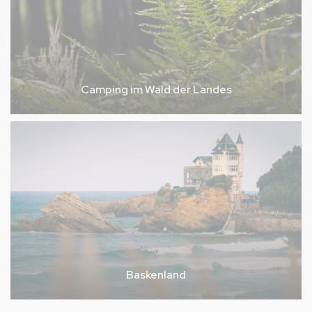
Camping im Wald der Landes
Baskenland