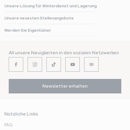
Unsere Lösung für Winterdienst und Lagerung
Unsere neuesten Stellenangebote
Werden Sie Eigentümer
All unsere Neuigkeiten in den sozialen Netzwerken
Newsletter erhalten
Nützliche Links
FAQ