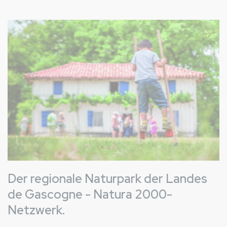
Bild
Der regionale Naturpark der Landes
de Gascogne - Natura 2000-
Netzwerk.