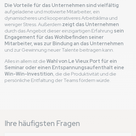
Die Vorteile für das Unternehmen sind vielfältig
:
aufgeladene und motivierte Mitarbeiter, ein
dynamischeres und kooperativeres Arbeitsklima und
weniger Stress. Außerdem
zeigt das Unternehmen
durch das Angebot dieser einzigartigen Erfahrung
sein
Engagement für das Wohlbefinden seiner
Mitarbeiter, was zur Bindung an das Unternehmen
und zur Gewinnung neuer Talente beitragen kann.
Alles in allem ist die
Wahl von Le Vieux Port für ein
Seminar oder einen Entspannungsaufenthalt eine
Win-Win-Investition
, die die Produktivität und die
persönliche Entfaltung der Teams fördern würde.
Ihre häufigsten Fragen