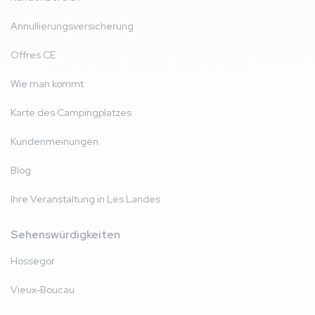
Annullierungsversicherung
Offres CE
Wie man kommt
Karte des Campingplatzes
Kundenmeinungen
Blog
Ihre Veranstaltung in Les Landes
Sehenswürdigkeiten
Hossegor
Vieux-Boucau