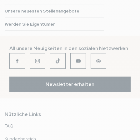
Unsere neuesten Stellenangebote
Werden Sie Eigentümer
All unsere Neuigkeiten in den sozialen Netzwerken
Newsletter erhalten
Nützliche Links
FAQ
Kundenbereich