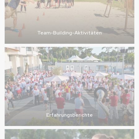
Team-Building-Aktivitäten
Erfahrungsberichte
Bild