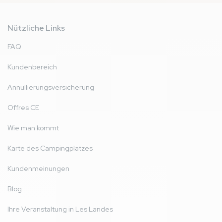
Nützliche Links
FAQ
Kundenbereich
Annullierungsversicherung
Offres CE
Wie man kommt
Karte des Campingplatzes
Kundenmeinungen
Blog
Ihre Veranstaltung in Les Landes