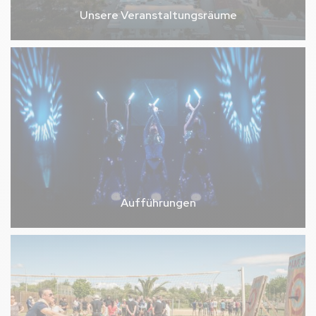
Unsere Veranstaltungsräume
Aufführungen