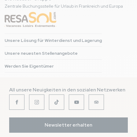
Zentrale Buchungsstelle für Urlaub in Frankreich und Europa
Unsere Lösung für Winterdienst und Lagerung
Unsere neuesten Stellenangebote
Werden Sie Eigentümer
All unsere Neuigkeiten in den sozialen Netzwerken
Newsletter erhalten