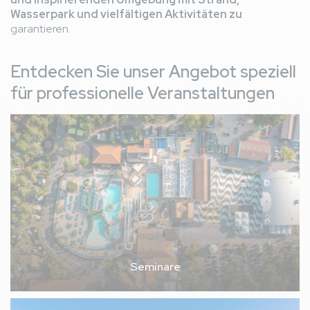
Wasserpark und vielfältigen Aktivitäten zu
garantieren.
Entdecken Sie unser Angebot speziell
für professionelle Veranstaltungen
Seminare