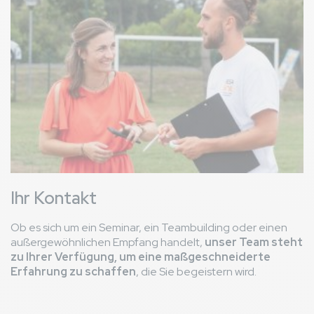
Ihr Kontakt
Ob es sich um ein Seminar, ein Teambuilding oder einen
außergewöhnlichen Empfang handelt,
unser Team steht
zu Ihrer Verfügung, um eine maßgeschneiderte
Erfahrung zu schaffen
, die Sie begeistern wird.