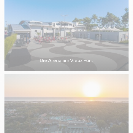
Die Arena am Vieux Port