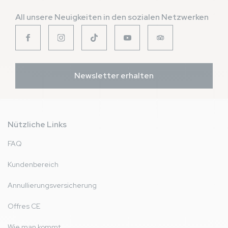
All unsere Neuigkeiten in den sozialen Netzwerken
Newsletter erhalten
Nützliche Links
FAQ
Kundenbereich
Annullierungsversicherung
Offres CE
Wie man kommt