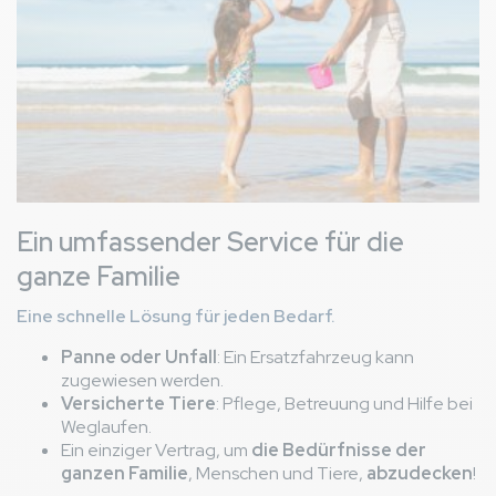
Ein umfassender Service für die
ganze Familie
Eine schnelle Lösung für jeden Bedarf.
Panne oder Unfall
: Ein Ersatzfahrzeug kann
zugewiesen werden.
Versicherte Tiere
: Pflege, Betreuung und Hilfe bei
Weglaufen.
Ein einziger Vertrag, um
die Bedürfnisse der
ganzen Familie
, Menschen und Tiere,
abzudecken
!