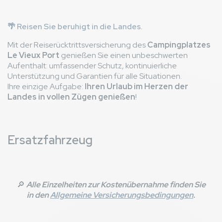
🌴 Reisen Sie beruhigt in die Landes.
Mit der Reiserücktrittsversicherung des
Campingplatzes
Le Vieux Port
genießen Sie einen unbeschwerten
Aufenthalt: umfassender Schutz, kontinuierliche
Unterstützung und Garantien für alle Situationen.
Ihre einzige Aufgabe:
Ihren Urlaub im Herzen der
Landes in vollen Zügen genießen
!
Ersatzfahrzeug
🔎
Alle Einzelheiten zur Kostenübernahme finden Sie
in den
Allgemeine Versicherungsbedingungen
.