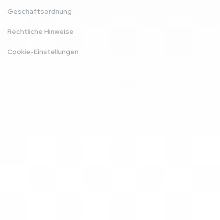
Geschäftsordnung
Rechtliche Hinweise
Cookie-Einstellungen