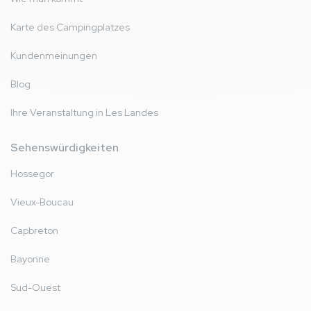
Karte des Campingplatzes
Kundenmeinungen
Blog
Ihre Veranstaltung in Les Landes
Sehenswürdigkeiten
Hossegor
Vieux-Boucau
Capbreton
Bayonne
Sud-Ouest