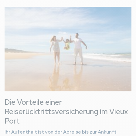
Bild
Die Vorteile einer
Reiserücktrittsversicherung im Vieux
Port
Ihr Aufenthalt ist von der Abreise bis zur Ankunft