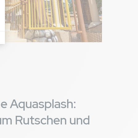
e Aquasplash:
zum Rutschen und