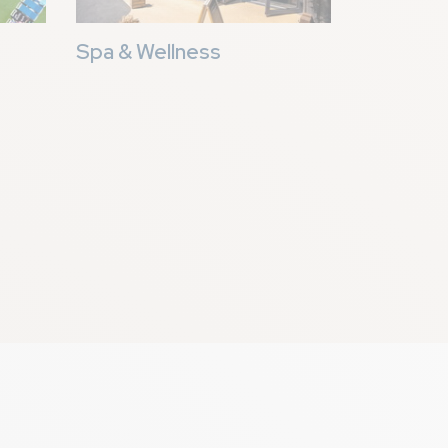
Spa & Wellness