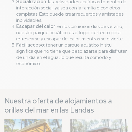
Socialización
: las actividades acuáticas fomentan la
interacción social, ya sea con la familia o con otros
campistas. Esto puede crear recuerdos y amistades
inolvidables.
Escapar del calor
: en los calurosos días de verano,
nuestro parque acuático es el lugar perfecto para
refrescarse y escapar del calor, mientras se divierte.
Fácil acceso
: tener un parque acuático in situ
significa que no tiene que desplazarse para disfrutar
de un día en el agua, lo que resulta cómodo y
económico.
Nuestra oferta de alojamientos a
orillas del mar en las Landas
Imagen
Imagen