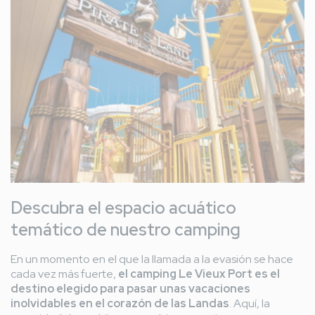
Descubra el espacio acuático
temático de nuestro camping
En un momento en el que la llamada a la evasión se hace
cada vez más fuerte,
el camping Le Vieux Port es el
destino elegido para pasar unas vacaciones
inolvidables en el corazón de las Landas
. Aquí, la