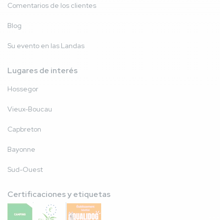
Comentarios de los clientes
Blog
Su evento en las Landas
Lugares de interés
Hossegor
Vieux-Boucau
Capbreton
Bayonne
Sud-Ouest
Certificaciones y etiquetas