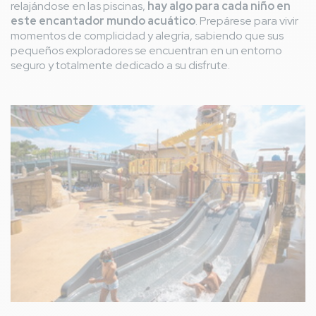
relajándose en las piscinas,
hay algo para cada niño en
este encantador mundo acuático
. Prepárese para vivir
momentos de complicidad y alegría, sabiendo que sus
pequeños exploradores se encuentran en un entorno
seguro y totalmente dedicado a su disfrute.
Imagen