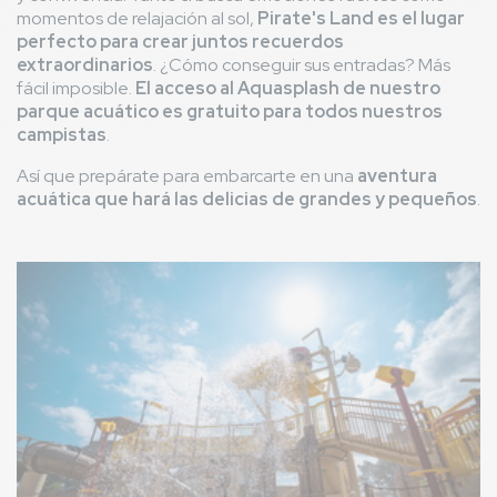
momentos de relajación al sol,
Pirate's Land es el lugar
perfecto para crear juntos recuerdos
extraordinarios
. ¿Cómo conseguir sus entradas? Más
fácil imposible.
El acceso al Aquasplash de nuestro
parque acuático es gratuito para todos nuestros
campistas
.
Así que prepárate para embarcarte en una
aventura
acuática que hará las delicias de grandes y pequeños
.
Imagen