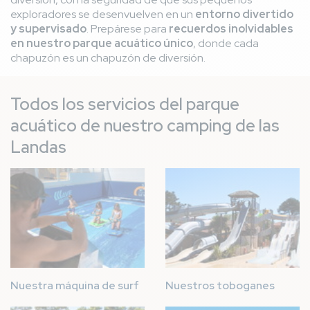
exploradores se desenvuelven en un
entorno divertido
y supervisado
. Prepárese para
recuerdos inolvidables
en nuestro parque acuático único
, donde cada
chapuzón es un chapuzón de diversión.
Todos los servicios del parque
acuático de nuestro camping de las
Landas
Imagen
Imagen
Nuestra máquina de surf
Nuestros toboganes