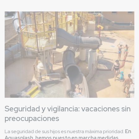
Imagen
Seguridad y vigilancia: vacaciones sin
preocupaciones
La seguridad de sus hijos es nuestra máxima prioridad.
En
Aquasplash, hemos puesto en marcha medidas