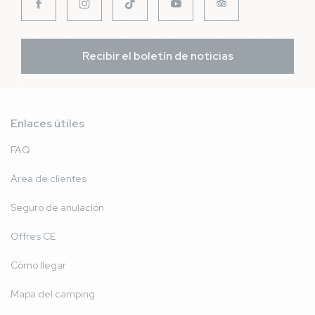
Recibir el boletín de noticias
Enlaces útiles
FAQ
Área de clientes
Seguro de anulación
Offres CE
Cómo llegar
Mapa del camping