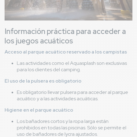
Información práctica para acceder a
los juegos acuáticos
Acceso al parque acuático reservado a los campistas
Las actividades como el Aquasplash son exclusivas
para los clientes del camping.
El uso de la pulsera es obligatorio
Es obligatorio llevar pulsera para acceder al parque
acuático y a las actividades acuáticas.
Higiene en el parque acuático
Los bañadores cortos y la ropa larga están
prohibidos en todas las piscinas. Sólo se permite el
uso de bañadores de lycra ajustados.