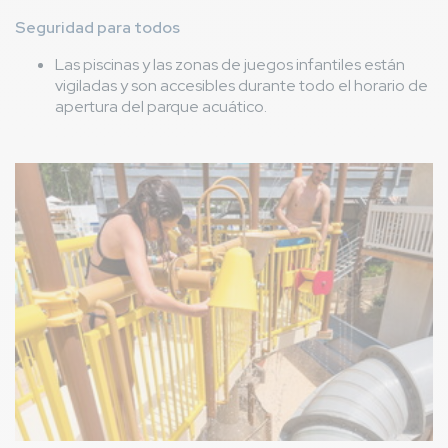
Seguridad para todos
Las piscinas y las zonas de juegos infantiles están
vigiladas y son accesibles durante todo el horario de
apertura del parque acuático.
Imagen