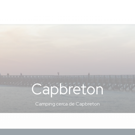
Capbreton
Camping cerca de Capbreton