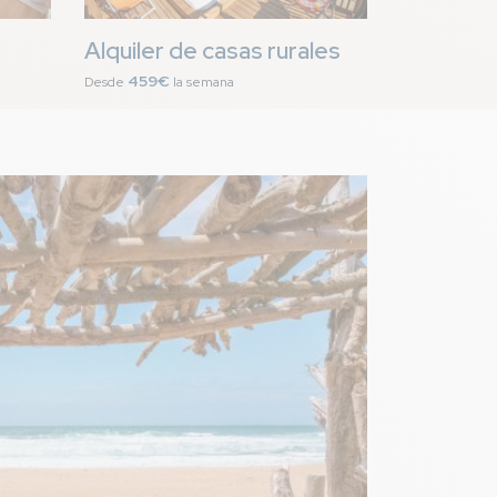
Alquiler de casas rurales
459€
Desde
la semana