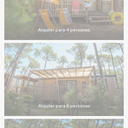
Alquiler para 4 personas
Alquiler para 6 personas