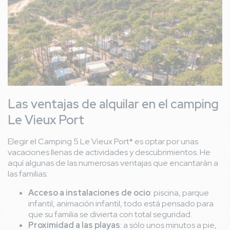
Las ventajas de alquilar en el camping
Le Vieux Port
Elegir el Camping 5 Le Vieux Port* es optar por unas
vacaciones llenas de actividades y descubrimientos. He
aquí algunas de las numerosas ventajas que encantarán a
las familias:
Acceso a instalaciones de ocio
: piscina, parque
infantil, animación infantil, todo está pensado para
que su familia se divierta con total seguridad.
Proximidad a las playas
: a sólo unos minutos a pie,