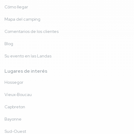
Cómo llegar
Mapa del camping
Comentarios de los clientes
Blog
Su evento en las Landas
Lugares de interés
Hossegor
Vieux-Boucau
Capbreton
Bayonne
Sud-Ouest