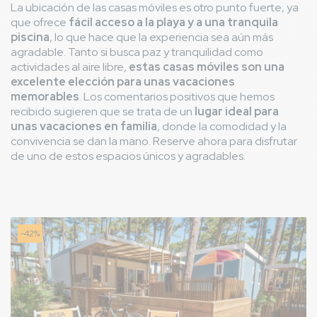
La ubicación de las casas móviles es otro punto fuerte, ya
que ofrece
fácil acceso a la playa y a una tranquila
piscina
, lo que hace que la experiencia sea aún más
agradable. Tanto si busca paz y tranquilidad como
actividades al aire libre,
estas casas móviles son una
excelente elección para unas vacaciones
memorables
. Los comentarios positivos que hemos
recibido sugieren que se trata de un
lugar ideal para
unas vacaciones en familia
, donde la comodidad y la
convivencia se dan la mano. Reserve ahora para disfrutar
de uno de estos espacios únicos y agradables.
-42%