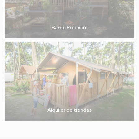
Barrio Premium
Alquiler de tiendas