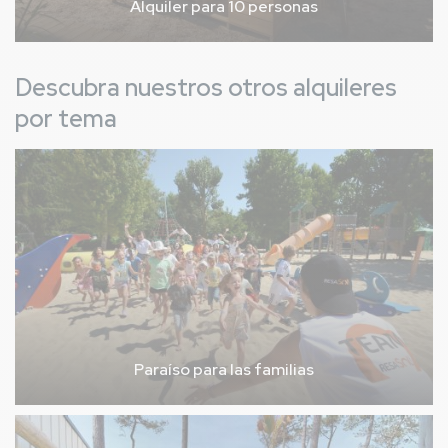
Alquiler para 10 personas
Descubra nuestros otros alquileres
por tema
Paraíso para las familias