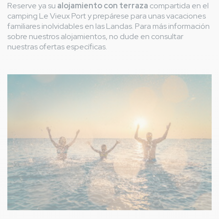
Reserve ya su
alojamiento con terraza
compartida en el
camping Le Vieux Port y prepárese para unas vacaciones
familiares inolvidables en las Landas. Para más información
sobre nuestros alojamientos, no dude en consultar
nuestras ofertas específicas.
Imagen