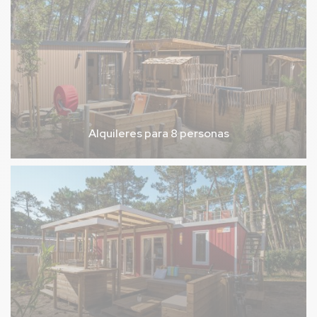
Alquileres para 8 personas