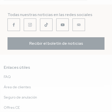
Todas nuestras noticias en las redes sociales
Recibir el boletín de noticias
Enlaces útiles
FAQ
Área de clientes
Seguro de anulación
Offres CE