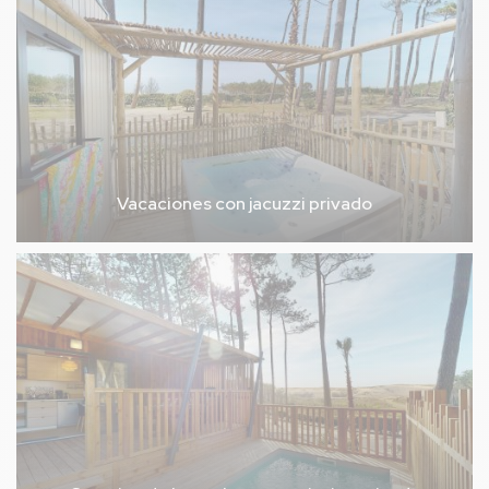
Vacaciones con jacuzzi privado