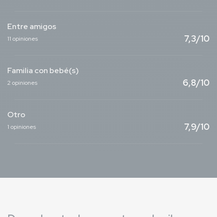
Entre amigos
7,3/10
11 opiniones
Familia con bebé(s)
6,8/10
2 opiniones
Otro
7,9/10
1 opiniones