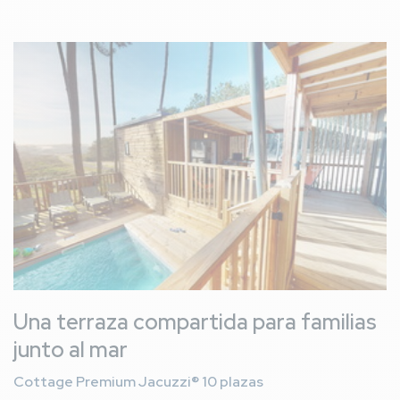
Imagen
Una terraza compartida para familias
junto al mar
Cottage Premium Jacuzzi® 10 plazas