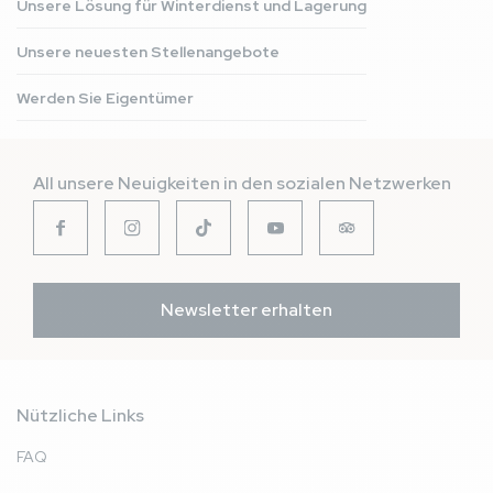
Unsere Lösung für Winterdienst und Lagerung
Unsere neuesten Stellenangebote
Werden Sie Eigentümer
All unsere Neuigkeiten in den sozialen Netzwerken
Newsletter erhalten
Nützliche Links
FAQ