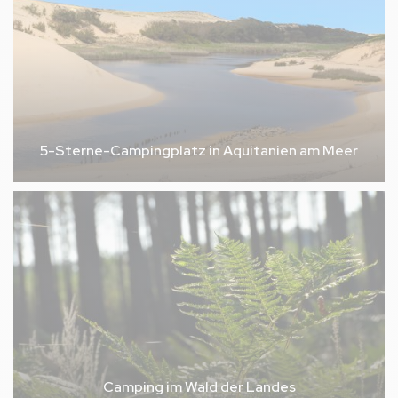
5-Sterne-Campingplatz in Aquitanien am Meer
Camping im Wald der Landes