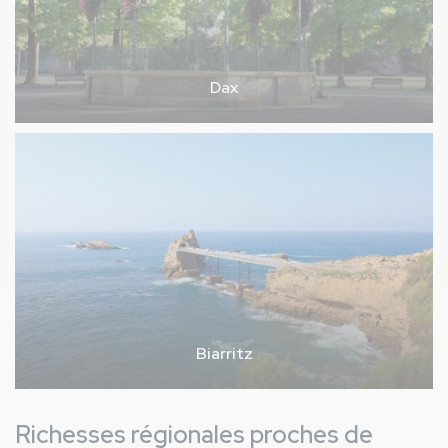
Dax
Biarritz
Richesses régionales proches de