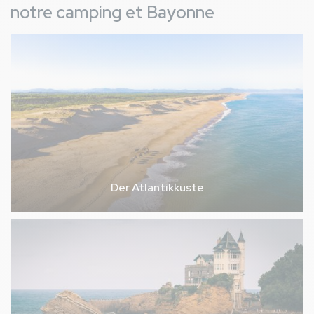
notre camping et Bayonne
Der Atlantikküste