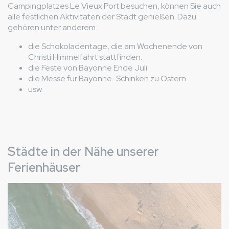
Campingplatzes Le Vieux Port besuchen, können Sie auch
alle festlichen Aktivitäten der Stadt genießen. Dazu
gehören unter anderem :
die Schokoladentage, die am Wochenende von
Christi Himmelfahrt stattfinden.
die Feste von Bayonne Ende Juli
die Messe für Bayonne-Schinken zu Ostern
usw.
Städte in der Nähe unserer
Ferienhäuser