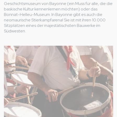
Geschichtsmuseum von Bayonne (ein Muss für alle, die die
baskische Kultur kennenlernen möchten) oder das
Bonnat-Helleu-Museum. In Bayonne gibt es auch die
neomaurische Stierkampfarena! Sie ist mit ihren 10.000
Sitzplätzen eines der majestätischsten Bauwerke im
Südwesten.
Bild