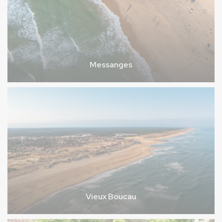
Messanges
Vieux Boucau