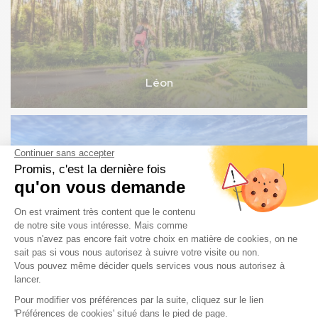
Léon
Vielle-Saint-Girons