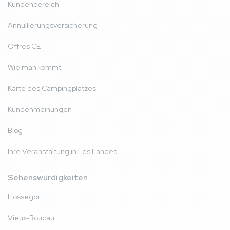
Kundenbereich
Annullierungsversicherung
Offres CE
Wie man kommt
Karte des Campingplatzes
Kundenmeinungen
Blog
Ihre Veranstaltung in Les Landes
Sehenswürdigkeiten
Hossegor
Vieux-Boucau