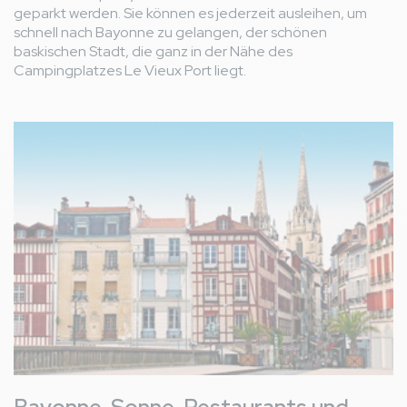
geparkt werden. Sie können es jederzeit ausleihen, um
schnell nach Bayonne zu gelangen, der schönen
baskischen Stadt, die ganz in der Nähe des
Campingplatzes Le Vieux Port liegt.
Bild