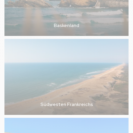
Baskenland
Südwesten Frankreichs