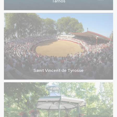
Tarnos
Saint Vincent de Tyrosse