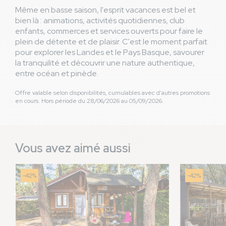
Même en basse saison, l'esprit vacances est bel et
bien là : animations, activités quotidiennes, club
enfants, commerces et services ouverts pour faire le
plein de détente et de plaisir. C'est le moment parfait
pour explorer les Landes et le Pays Basque, savourer
la tranquilité et découvrir une nature authentique,
entre océan et pinède.
Offre valable selon disponibilités, cumulables avec d'autres promotions
en cours. Hors période du 28/06/2026 au 05/09/2026.
Vous avez aimé aussi
-42%
-42%