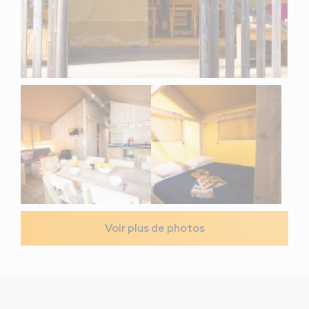
Voir plus de photos