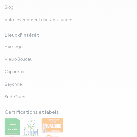
Blog
Votre évènement dans les Landes
Lieux d'intérêt
Hossegor
Vieux-Boucau
Capbreton
Bayonne
Sud-Ouest
Certifications et labels