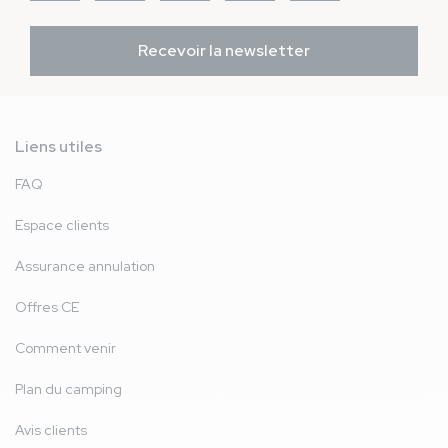
Recevoir la newsletter
Liens utiles
FAQ
Espace clients
Assurance annulation
Offres CE
Comment venir
Plan du camping
Avis clients