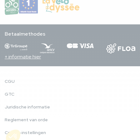
Betaalmethodes
+ informatie hier
CGU
GTC
Juridische informatie
Reglement van orde
Cookie-instellingen