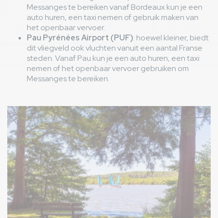
Messanges te bereiken vanaf Bordeaux kun je een
auto huren, een taxi nemen of gebruik maken van
het openbaar vervoer.
Pau Pyrénées Airport (PUF)
: hoewel kleiner, biedt
dit vliegveld ook vluchten vanuit een aantal Franse
steden. Vanaf Pau kun je een auto huren, een taxi
nemen of het openbaar vervoer gebruiken om
Messanges te bereiken.
Afbeelding