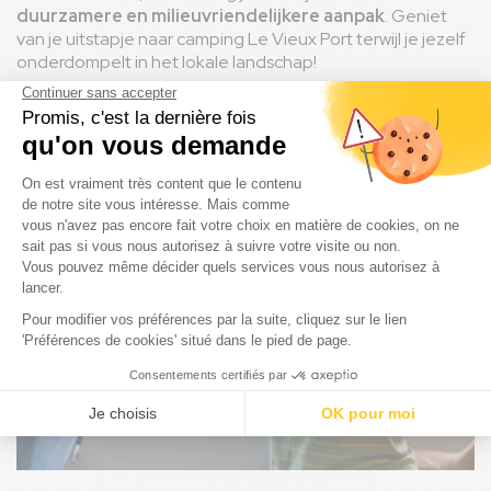
duurzamere en milieuvriendelijkere aanpak
. Geniet
van je uitstapje naar camping Le Vieux Port terwijl je jezelf
onderdompelt in het lokale landschap!
Afbeelding