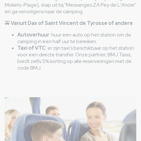
Moliets-Plage), stap uit bij "Messanges ZA Pey de L'Ancre"
en ga vervolgens naar de camping.
🚕
Vanuit Dax of Saint Vincent de Tyrosse of andere
:
Autoverhuur
: huur een auto op het station om de
camping in een half uur te bereiken.
Taxi of VTC
: er zijn taxi's beschikbaar op het station
voor een directe transfer. Onze partner, BMJ Taxis,
biedt zelfs 5% korting op alle reserveringen met de
code BMJ.
Afbeelding