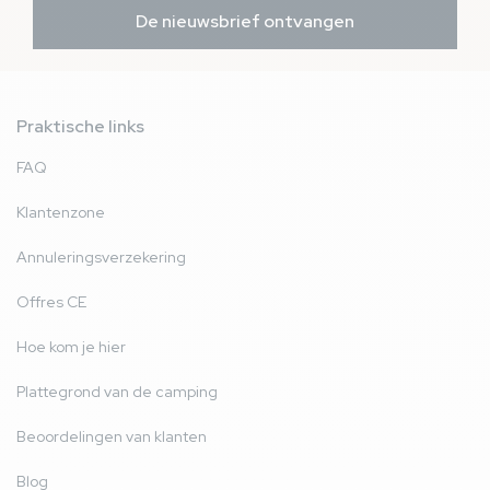
De nieuwsbrief ontvangen
Praktische links
FAQ
Klantenzone
Annuleringsverzekering
Offres CE
Hoe kom je hier
Plattegrond van de camping
Beoordelingen van klanten
Blog