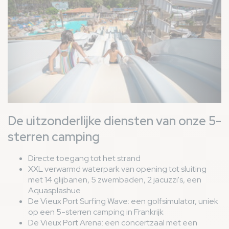
De uitzonderlijke diensten van onze 5-
sterren camping
Directe toegang tot het strand
XXL verwarmd waterpark van opening tot sluiting
met 14 glijbanen, 5 zwembaden, 2 jacuzzi's, een
Aquasplashue
De Vieux Port Surfing Wave: een golfsimulator, uniek
op een 5-sterren camping in Frankrijk
De Vieux Port Arena: een concertzaal met een