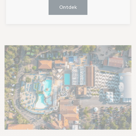
Ontdek
Afbeelding