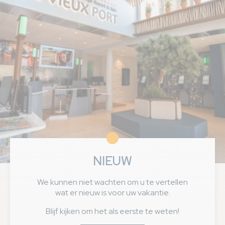
NIEUW
We kunnen niet wachten om u te vertellen
wat er nieuw is voor uw vakantie.
Blijf kijken om het als eerste te weten!