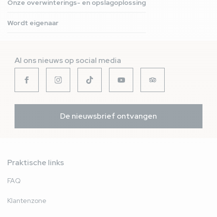
Onze overwinterings- en opslagoplossing
Wordt eigenaar
Al ons nieuws op social media
De nieuwsbrief ontvangen
Praktische links
FAQ
Klantenzone