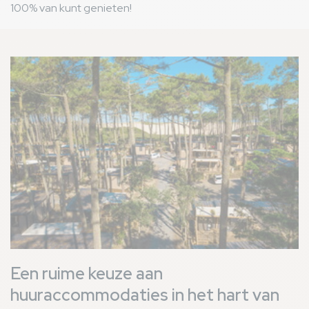
100% van kunt genieten!
Afbeelding
Een ruime keuze aan
huuraccommodaties in het hart van