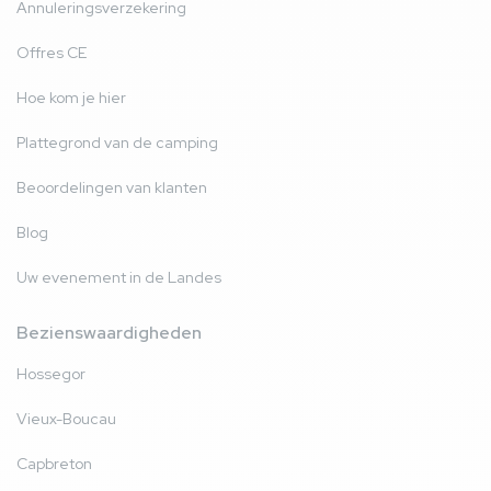
Annuleringsverzekering
Offres CE
Hoe kom je hier
Plattegrond van de camping
Beoordelingen van klanten
Blog
Uw evenement in de Landes
Bezienswaardigheden
Hossegor
Vieux-Boucau
Capbreton