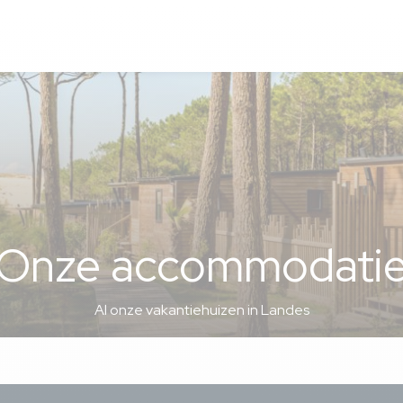
Onze accommodati
Al onze vakantiehuizen in Landes