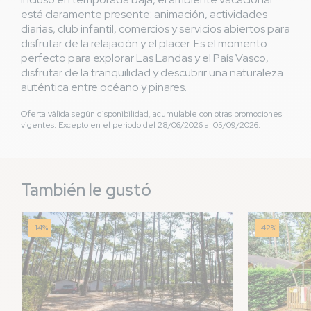
está claramente presente: animación, actividades
diarias, club infantil, comercios y servicios abiertos para
disfrutar de la relajación y el placer. Es el momento
perfecto para explorar Las Landas y el País Vasco,
disfrutar de la tranquilidad y descubrir una naturaleza
auténtica entre océano y pinares.
Oferta válida según disponibilidad, acumulable con otras promociones
vigentes. Excepto en el periodo del 28/06/2026 al 05/09/2026.
También le gustó
-14%
-42%