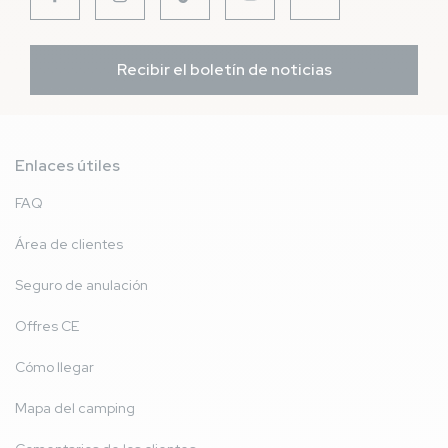
Recibir el boletín de noticias
Enlaces útiles
FAQ
Área de clientes
Seguro de anulación
Offres CE
Cómo llegar
Mapa del camping