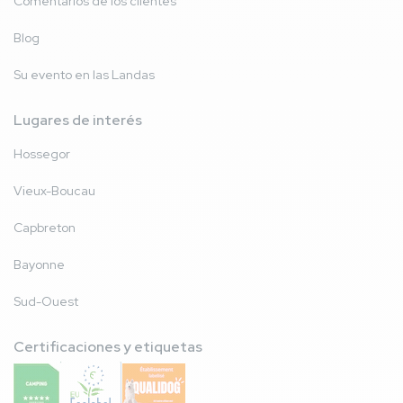
Comentarios de los clientes
Blog
Su evento en las Landas
Lugares de interés
Hossegor
Vieux-Boucau
Capbreton
Bayonne
Sud-Ouest
Certificaciones y etiquetas