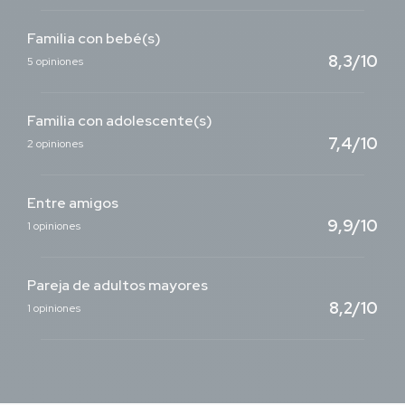
Familia con bebé(s)
8,3/10
5 opiniones
Familia con adolescente(s)
7,4/10
2 opiniones
Entre amigos
9,9/10
1 opiniones
Pareja de adultos mayores
8,2/10
1 opiniones