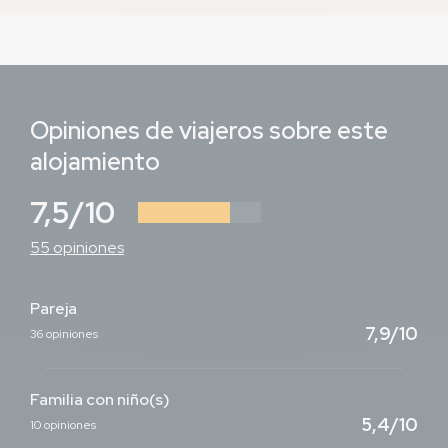
Opiniones de viajeros sobre este
alojamiento
7,5/10
55 opiniones
Pareja
7,9/10
36 opiniones
Familia con niño(s)
5,4/10
10 opiniones