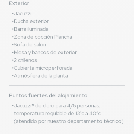
Exterior
Jacuzzi
Ducha exterior
Barra iluminada
Zona de cocción Plancha
Sofá de salón
Mesa y bancos de exterior
2 chilenos
Cubierta microperforada
Atmósfera de la planta
Puntos fuertes del alojamiento
Jacuzzi® de cloro para 4/6 personas,
temperatura regulable de 13°c a 40°c
(atendido por nuestro departamento técnico)