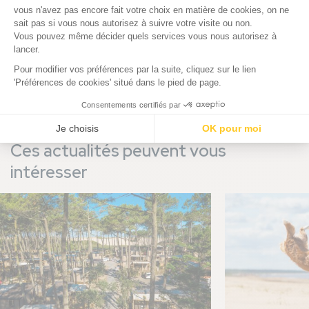
Ces actualités peuvent vous
intéresser