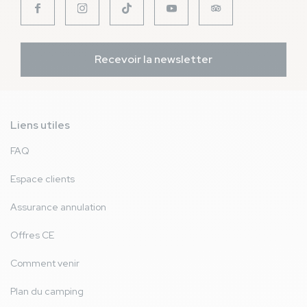
Recevoir la newsletter
Liens utiles
FAQ
Espace clients
Assurance annulation
Offres CE
Comment venir
Plan du camping