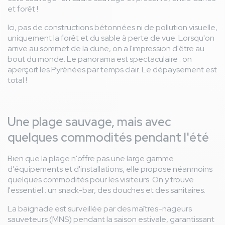
et forêt !
Ici, pas de constructions bétonnées ni de pollution visuelle,
uniquement la forêt et du sable à perte de vue. Lorsqu'on
arrive au sommet de la dune, on a l'impression d'être au
bout du monde. Le panorama est spectaculaire : on
aperçoit les Pyrénées par temps clair. Le dépaysement est
total !
Une plage sauvage, mais avec
quelques commodités pendant l'été
Bien que la plage n'offre pas une large gamme
d'équipements et d'installations, elle propose néanmoins
quelques commodités pour les visiteurs. On y trouve
l'essentiel : un snack-bar, des douches et des sanitaires.
La baignade est surveillée par des maîtres-nageurs
sauveteurs (MNS) pendant la saison estivale, garantissant