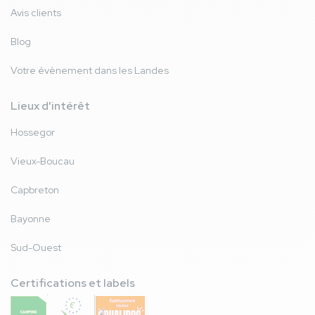
Avis clients
Blog
Votre évènement dans les Landes
Lieux d'intérêt
Hossegor
Vieux-Boucau
Capbreton
Bayonne
Sud-Ouest
Certifications et labels