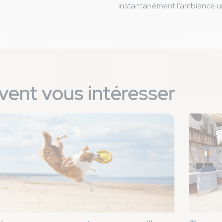
instantanément l’ambiance u
vent vous intéresser