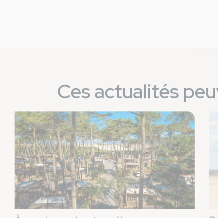
Ces actualités peu