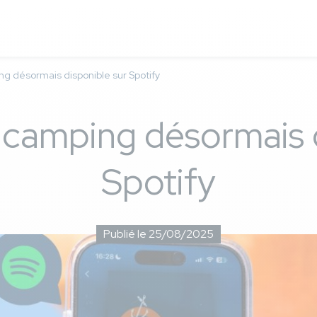
ing désormais disponible sur Spotify
u camping désormais 
Spotify
Publié le 25/08/2025