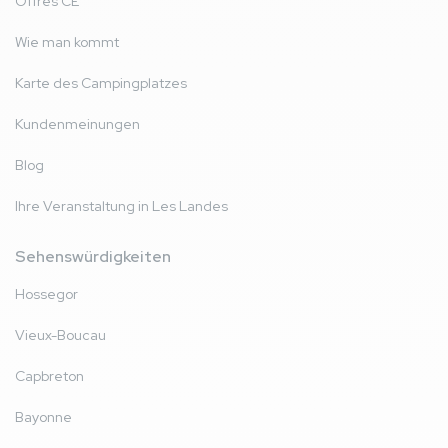
Offres CE
Wie man kommt
Karte des Campingplatzes
Kundenmeinungen
Blog
Ihre Veranstaltung in Les Landes
Sehenswürdigkeiten
Hossegor
Vieux-Boucau
Capbreton
Bayonne