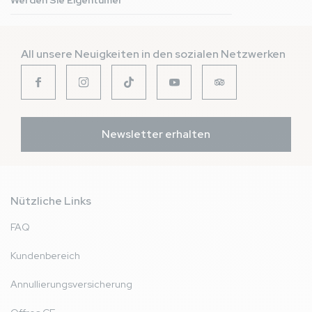
Werden Sie Eigentümer
All unsere Neuigkeiten in den sozialen Netzwerken
Newsletter erhalten
Nützliche Links
FAQ
Kundenbereich
Annullierungsversicherung