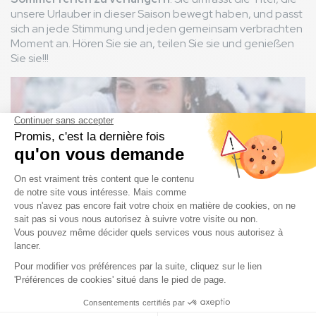
unsere Urlauber in dieser Saison bewegt haben, und passt
sich an jede Stimmung und jeden gemeinsam verbrachten
Moment an. Hören Sie sie an, teilen Sie sie und genießen
Sie sie!!!
Bild
Ihre häufigsten Fragen