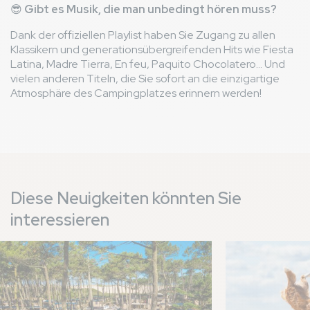
😎
Gibt es Musik, die man unbedingt hören muss?
Dank der offiziellen Playlist haben Sie Zugang zu allen
Klassikern und generationsübergreifenden Hits wie Fiesta
Latina, Madre Tierra, En feu, Paquito Chocolatero... Und
vielen anderen Titeln, die Sie sofort an die einzigartige
Atmosphäre des Campingplatzes erinnern werden!
Diese Neuigkeiten könnten Sie
interessieren