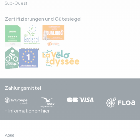
Sud-Ouest
Zertifizierungen und Gütesiegel
FR/051/018
Zahlungsmittel
+ Informationen hier
AGB