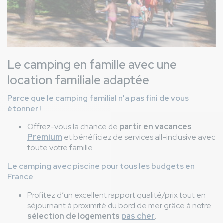
Le camping en famille avec une
location familiale adaptée
Parce que le camping familial n'a pas fini de vous
étonner !
Offrez-vous la chance de
partir en vacances
Premium
et bénéficiez de services all-inclusive avec
toute votre famille.
Le camping avec piscine pour tous les budgets en
France
Profitez d’un excellent rapport qualité/prix tout en
séjournant à proximité du bord de mer grâce à notre
sélection de logements
pas cher
.