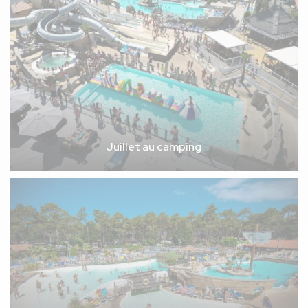
Juillet au camping