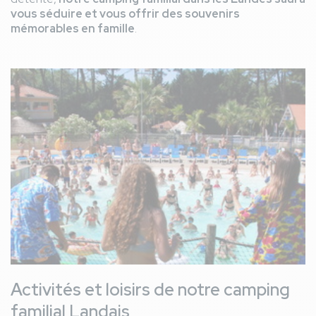
vous séduire et vous offrir des souvenirs
mémorables en famille
.
Image
Activités et loisirs de notre camping
familial Landais