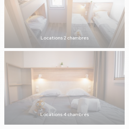
Locations 2 chambres
Locations 4 chambres