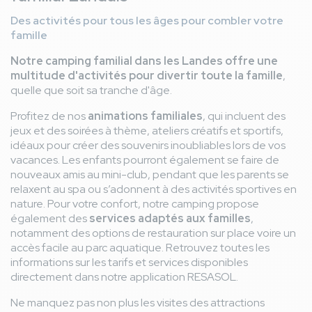
Des activités pour tous les âges pour combler votre
famille
Notre camping familial dans les Landes offre une
multitude d'activités pour divertir toute la famille
,
quelle que soit sa tranche d'âge.
Profitez de nos
animations familiales
, qui incluent des
jeux et des soirées à thème, ateliers créatifs et sportifs,
idéaux pour créer des souvenirs inoubliables lors de vos
vacances. Les enfants pourront également se faire de
nouveaux amis au mini-club, pendant que les parents se
relaxent au spa ou s’adonnent à des activités sportives en
nature. Pour votre confort, notre camping propose
également des
services adaptés aux familles
,
notamment des options de restauration sur place voire un
accès facile au parc aquatique. Retrouvez toutes les
informations sur les tarifs et services disponibles
directement dans notre application RESASOL.
Ne manquez pas non plus les visites des attractions