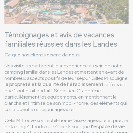
Témoignages et avis de vacances
familiales réussies dans les Landes
Ce que nos clients disent de nous
Nos visiteurs partagent leur expérience au sein de notre
camping familial dans les Landes et mettent en avant de
nombreux aspects positifs de leur séjour. Gilles M. souligne
la propreté et la qualité de l'établissement
, affirmant
que "tout était parfait". Sébastien C. apprécie
particulièrement les équipements, en mentionnant la
plancha et l'intimité de son mobil-home, des éléments qui
contribuent à un séjour agréable.
Célia M. trouve son mobil-home "assez agréable et proche
de la plage", tandis que Claire F. souligne
l'espace de vie
spacieux et les rangements adaptés, essentiels pour