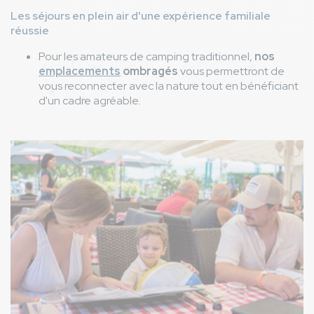
Les séjours en plein air d'une expérience familiale
réussie
Pour les amateurs de camping traditionnel,
nos
emplacements
ombragés
vous permettront de
vous reconnecter avec la nature tout en bénéficiant
d'un cadre agréable.
Image