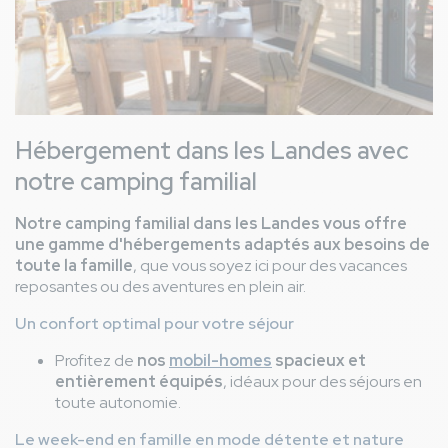
Hébergement dans les Landes avec
notre camping familial
Notre camping familial dans les Landes vous offre
une gamme d'hébergements adaptés aux besoins de
toute la famille
, que vous soyez ici pour des vacances
reposantes ou des aventures en plein air.
Un confort optimal pour votre séjour
Profitez de
nos
mobil-homes
spacieux et
entièrement équipés
, idéaux pour des séjours en
toute autonomie.
Le week-end en famille en mode détente et nature