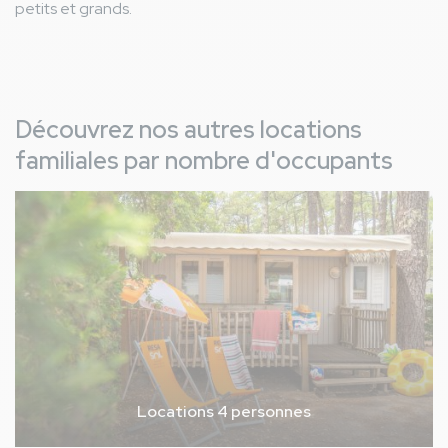
petits et grands.
Découvrez nos autres locations
familiales par nombre d'occupants
Locations 4 personnes