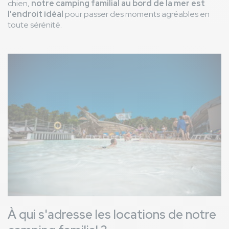
chien,
notre camping familial au bord de la mer est
l'endroit idéal
pour passer des moments agréables en
toute sérénité.
Image
À qui s'adresse les locations de notre