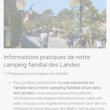
Informations pratiques de notre
camping familial des Landes
1 / Préparez votre séjour en famille
Pour profiter pleinement de
vos vacances en
famille dans notre camping familial situé dans
les Landes
, nous vous proposons toutes les
informations nécessaires directement sur notre site
web. Vous pouvez également contacter l'une de nos
hôtesses à Vieux-Boucau-les-Bains. Découvrez nos