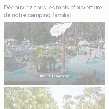
Découvrez tous les mois d'ouverture
de notre camping familial
Avril au camping