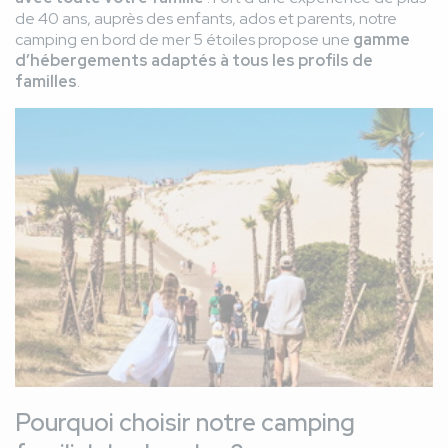
de 40 ans, auprès des enfants, ados et parents, notre
camping en bord de mer 5 étoiles propose une
gamme
d’hébergements adaptés à tous les profils de
familles
.
Image
Pourquoi choisir notre camping