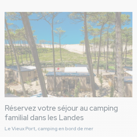
Image
Réservez votre séjour au camping
familial dans les Landes
Le Vieux Port, camping en bord de mer