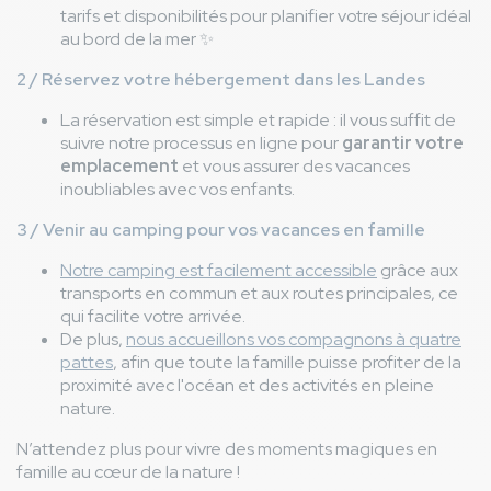
tarifs et disponibilités pour planifier votre séjour idéal
au bord de la mer
✨
2 / Réservez votre hébergement dans les Landes
La réservation est simple et rapide : il vous suffit de
suivre notre processus en ligne pour
garantir votre
emplacement
et vous assurer des vacances
inoubliables avec vos enfants.
3 / Venir au camping pour vos vacances en famille
Notre camping est facilement accessible
grâce aux
transports en commun et aux routes principales, ce
qui facilite votre arrivée.
De plus,
nous accueillons vos compagnons à quatre
pattes
, afin que toute la famille puisse profiter de la
proximité avec l'océan et des activités en pleine
nature.
N’attendez plus pour vivre des moments magiques en
famille au cœur de la nature !