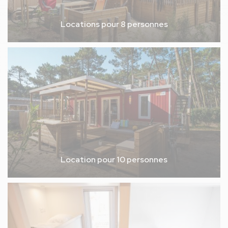
Locations pour 8 personnes
Location pour 10 personnes