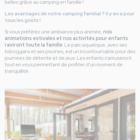
belles grâce au camping en famille !
Les avantages de notre camping familial ? Il y en a pour
tous les goûts !
Si vous préférez une ambiance plus animée,
nos
animations estivales et nos activités pour enfants
raviront toute la famille
. Le parc aquatique, avec ses
toboggans et ses piscines, est un incontournable pour des
journées de détente et de jeux. Les enfants s'amuseront
tout en vous permettant de profiter d’un moment de
tranquillité.
Image