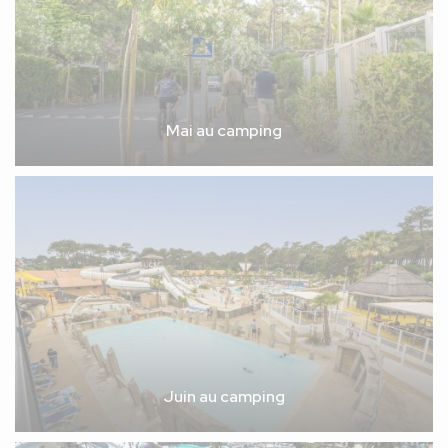
Mai au camping
Juin au camping