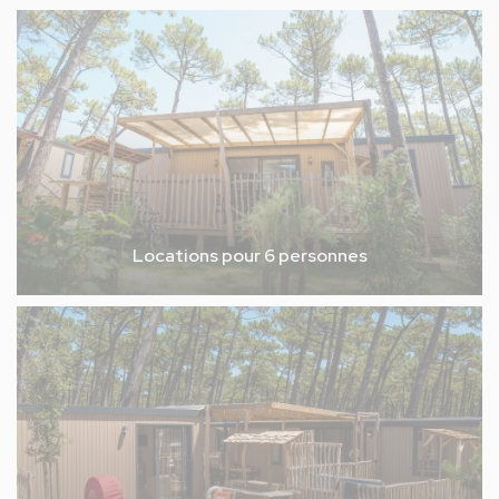
Locations pour 6 personnes