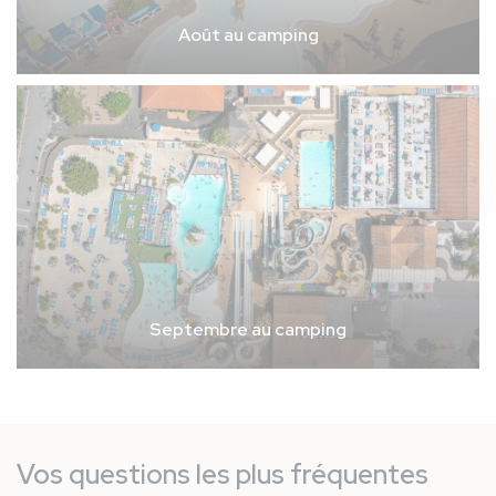
Août au camping
Septembre au camping
Vos questions les plus fréquentes