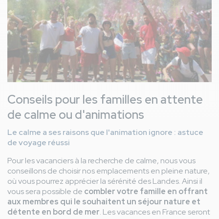
Conseils pour les familles en attente
de calme ou d'animations
Le calme a ses raisons que l'animation ignore : astuce
de voyage réussi
Pour les vacanciers à la recherche de calme, nous vous
conseillons de choisir nos emplacements en pleine nature,
où vous pourrez apprécier la sérénité des Landes. Ainsi il
vous sera possible de
combler votre famille en offrant
aux membres qui le souhaitent un séjour nature et
détente en bord de mer
. Les vacances en France seront