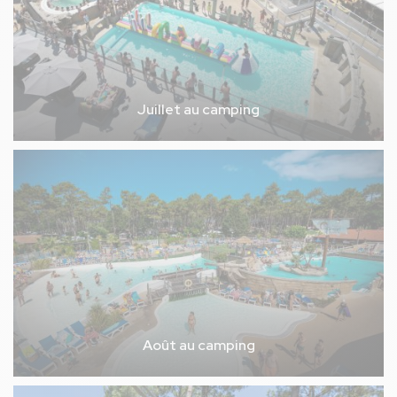
Juillet au camping
Août au camping