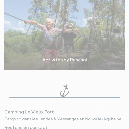
Activités by Resasol
Camping Le Vieux Port
Camping dans les Landes à Messanges en Nouvelle-Aquitaine
Restons en contact