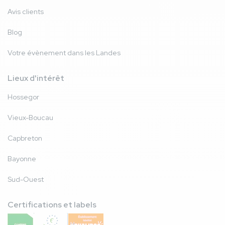
Avis clients
Blog
Votre évènement dans les Landes
Lieux d'intérêt
Hossegor
Vieux-Boucau
Capbreton
Bayonne
Sud-Ouest
Certifications et labels