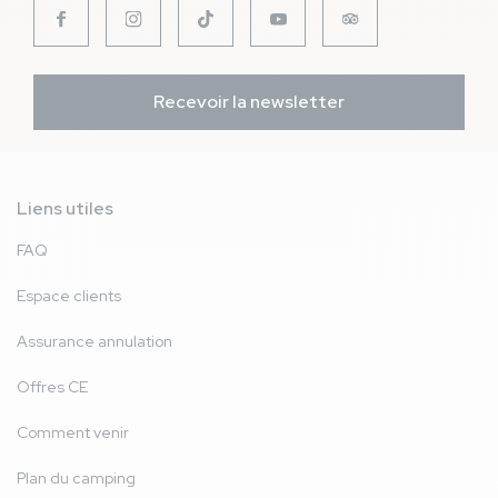
Recevoir la newsletter
Liens utiles
FAQ
Espace clients
Assurance annulation
Offres CE
Comment venir
Plan du camping