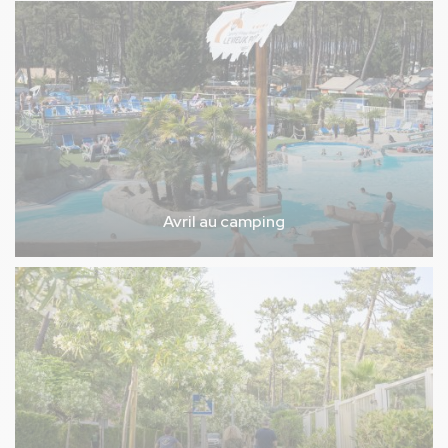
Avril au camping