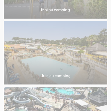
Mai au camping
Juin au camping