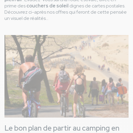
prime des
couchers de soleil
dignes de cartes postales.
Découvrez ci-après nos offres qui feront de cette pensée
un visuel de réalités...
Image
Le bon plan de partir au camping en