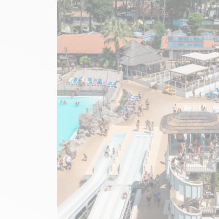
Image