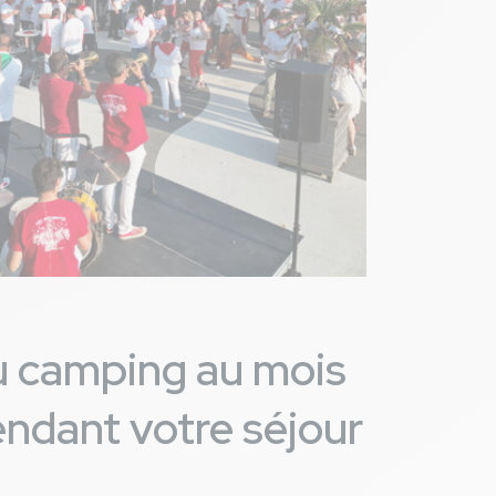
u camping au mois
endant votre séjour