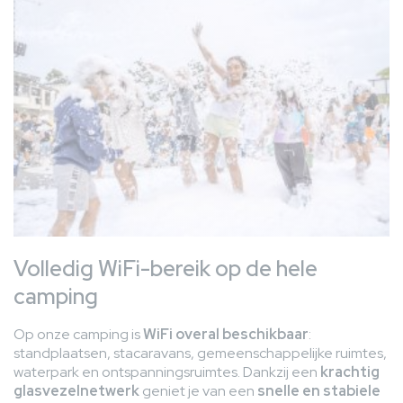
Volledig WiFi-bereik op de hele
camping
Op onze camping is
WiFi overal beschikbaar
:
standplaatsen, stacaravans, gemeenschappelijke ruimtes,
waterpark en ontspanningsruimtes. Dankzij een
krachtig
glasvezelnetwerk
geniet je van een
snelle en stabiele