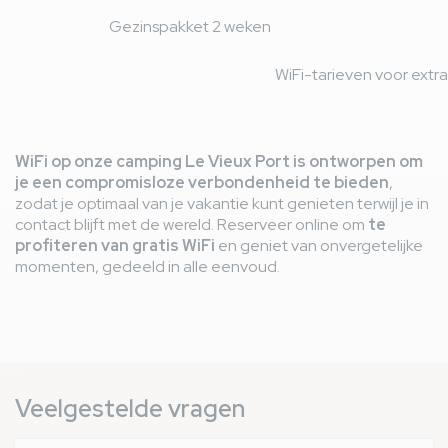
Gezinspakket 2 weken
WiFi-tarieven voor extr
WiFi op onze camping Le Vieux Port is ontworpen om
je een compromisloze verbondenheid te bieden
,
zodat je optimaal van je vakantie kunt genieten terwijl je in
contact blijft met de wereld. Reserveer online om
te
profiteren van gratis WiFi
en geniet van onvergetelijke
momenten, gedeeld in alle eenvoud.
Veelgestelde vragen