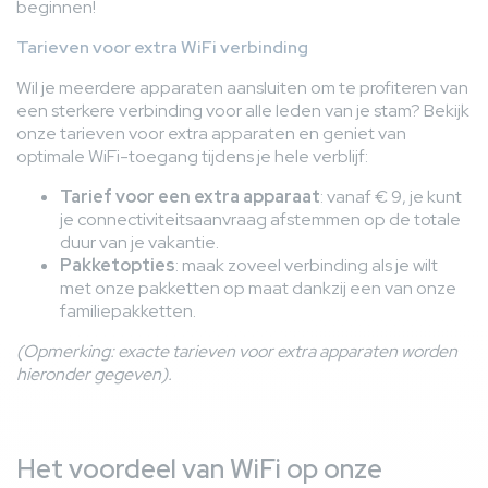
beginnen!
Tarieven voor extra WiFi verbinding
Wil je meerdere apparaten aansluiten om te profiteren van
een sterkere verbinding voor alle leden van je stam? Bekijk
onze tarieven voor extra apparaten en geniet van
optimale WiFi-toegang tijdens je hele verblijf:
Tarief voor een extra apparaat
: vanaf € 9, je kunt
je connectiviteitsaanvraag afstemmen op de totale
duur van je vakantie.
Pakketopties
: maak zoveel verbinding als je wilt
met onze pakketten op maat dankzij een van onze
familiepakketten.
(Opmerking: exacte tarieven voor extra apparaten worden
hieronder gegeven).
Het voordeel van WiFi op onze