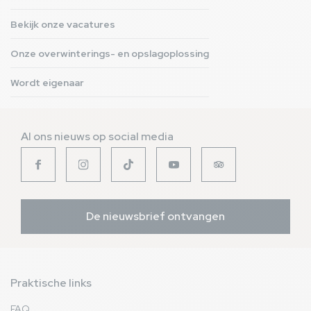
Bekijk onze vacatures
Onze overwinterings- en opslagoplossing
Wordt eigenaar
Al ons nieuws op social media
De nieuwsbrief ontvangen
Praktische links
FAQ