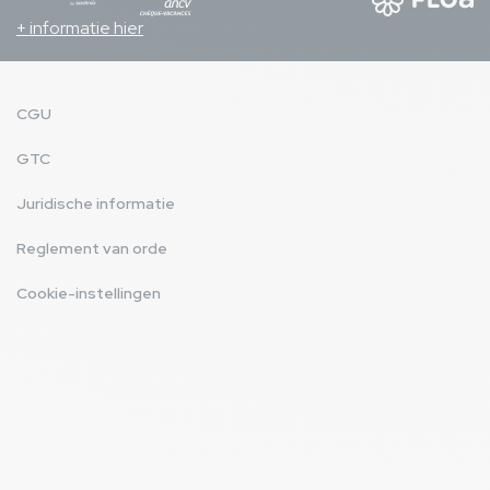
+ informatie hier
CGU
GTC
Juridische informatie
Reglement van orde
Cookie-instellingen