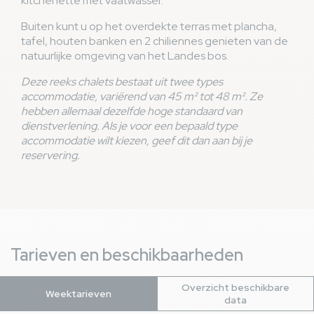
kitchenette met vaatwasser.
Buiten kunt u op het overdekte terras met plancha,
tafel, houten banken en 2 chiliennes genieten van de
natuurlijke omgeving van het Landes bos.
Deze reeks chalets bestaat uit twee types
accommodatie, variërend van 45 m² tot 48 m². Ze
hebben allemaal dezelfde hoge standaard van
dienstverlening. Als je voor een bepaald type
accommodatie wilt kiezen, geef dit dan aan bij je
reservering.
Tarieven en beschikbaarheden
Overzicht beschikbare
Weektarieven
data