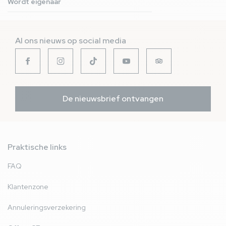
Wordt eigenaar
Al ons nieuws op social media
De nieuwsbrief ontvangen
Praktische links
FAQ
Klantenzone
Annuleringsverzekering