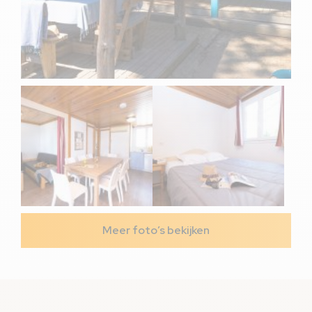
Meer foto’s bekijken