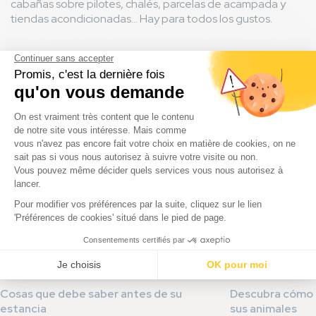
cabañas sobre pilotes, chalés, parcelas de acampada y
tiendas acondicionadas... Hay para todos los gustos.
Estas noticias podrían interesarte
Cosas que debe saber antes de su
Descubra cómo 
estancia
sus animales