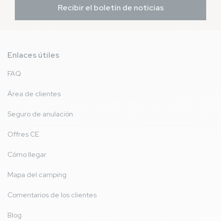
Recibir el boletín de noticias
Enlaces útiles
FAQ
Área de clientes
Seguro de anulación
Offres CE
Cómo llegar
Mapa del camping
Comentarios de los clientes
Blog