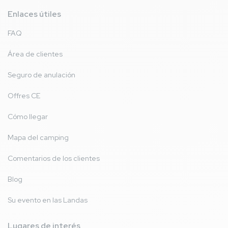
Enlaces útiles
FAQ
Área de clientes
Seguro de anulación
Offres CE
Cómo llegar
Mapa del camping
Comentarios de los clientes
Blog
Su evento en las Landas
Lugares de interés