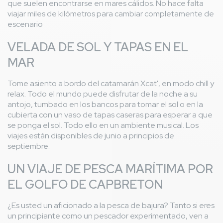
que suelen encontrarse en mares cálidos. No hace falta
viajar miles de kilómetros para cambiar completamente de
escenario
VELADA DE SOL Y TAPAS EN EL
MAR
Tome asiento a bordo del catamarán Xcat', en modo chill y
relax. Todo el mundo puede disfrutar de la noche a su
antojo, tumbado en los bancos para tomar el sol o en la
cubierta con un vaso de tapas caseras para esperar a que
se ponga el sol. Todo ello en un ambiente musical. Los
viajes están disponibles de junio a principios de
septiembre.
UN VIAJE DE PESCA MARÍTIMA POR
EL GOLFO DE CAPBRETON
¿Es usted un aficionado a la pesca de bajura? Tanto si eres
un principiante como un pescador experimentado, ven a