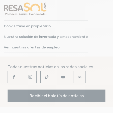
Conviértase en propietario
Nuestra solución de invernada y almacenamiento
Ver nuestras ofertas de empleo
Todas nuestras noticias en las redes sociales
Recibir el boletín de noticias