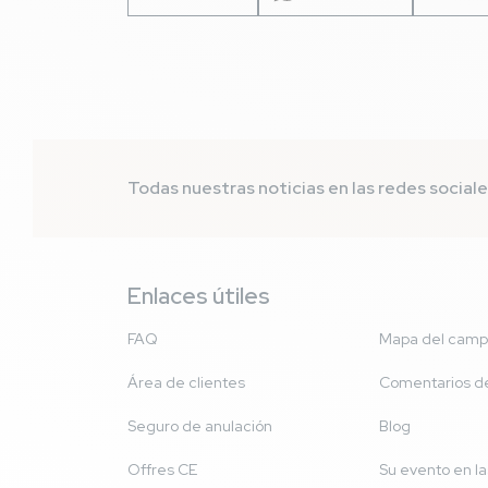
Todas nuestras noticias en las redes social
Enlaces útiles
FAQ
Mapa del camp
Área de clientes
Comentarios de
Seguro de anulación
Blog
Offres CE
Su evento en l