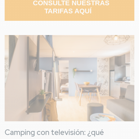
CONSULTE NUESTRAS
TARIFAS AQUÍ
Imagen
Camping con televisión: ¿qué