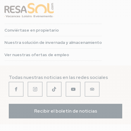
Conviértase en propietario
Nuestra solución de invernada y almacenamiento
Ver nuestras ofertas de empleo
Todas nuestras noticias en las redes sociales
Recibir el boletín de noticias