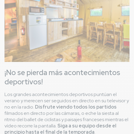
¡No se pierda más acontecimientos
deportivos!
Los grandes acontecimientos deportivos puntúan el
verano y merecen ser seguidos en directo en su televisor y
no en la radio.
Disfrute viendo todos los partidos
filmados en directo por las cámaras, o eche la siesta al
ritmo del ballet de ciclistas y paisajes franceses mientras el
vídeo recorre la pantalla.
Siga a su equipo desde el
principio hasta el final de la temporada
.