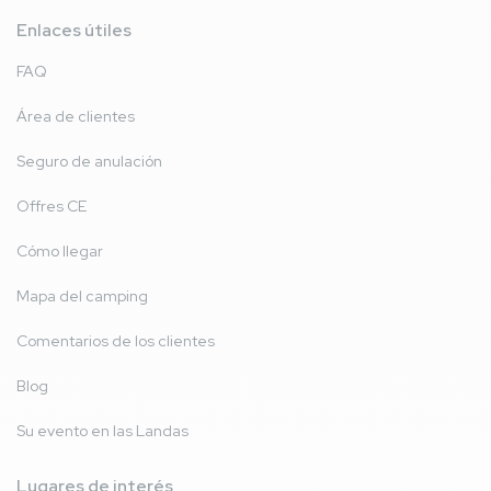
Enlaces útiles
FAQ
Área de clientes
Seguro de anulación
Offres CE
Cómo llegar
Mapa del camping
Comentarios de los clientes
Blog
Su evento en las Landas
Lugares de interés