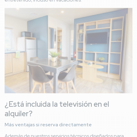
Imagen
¿Está incluida la televisión en el
alquiler?
Más ventajas si reserva directamente
Además de nuestros servicios técnicos diseñados para