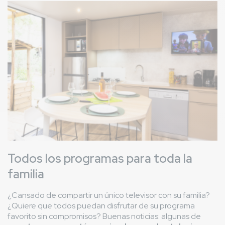
Imagen
Todos los programas para toda la
familia
¿Cansado de compartir un único televisor con su familia?
¿Quiere que todos puedan disfrutar de su programa
favorito sin compromisos? Buenas noticias: algunas de