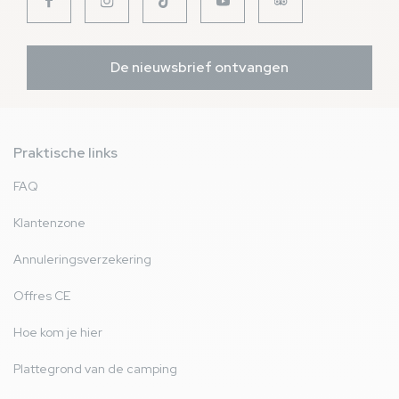
De nieuwsbrief ontvangen
Praktische links
FAQ
Klantenzone
Annuleringsverzekering
Offres CE
Hoe kom je hier
Plattegrond van de camping