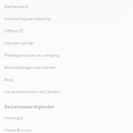
Klantenzone
Annuleringsverzekering
Offres CE
Hoe kom je hier
Plattegrond van de camping
Beoordelingen van klanten
Blog
Uw evenement in de Landes
Bezienswaardigheden
Hossegor
Vieux-Boucau