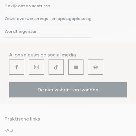
Bekijk onze vacatures
Onze overwinterings- en opslagoplossing
Wordt eigenaar
Al ons nieuws op social media
De nieuwsbrief ontvangen
Praktische links
FAQ