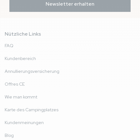
Newsletter erhalten
Nützliche Links
FAQ
Kundenbereich
Annullierungsversicherung
Offres CE
Wie man kommt
Karte des Campingplatzes
Kundenmeinungen
Blog