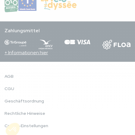
Zahlungsmittel
+ Informationen hier
AGB
CGU
Geschäftsordnung
Rechtliche Hinweise
Cookie-Einstellungen