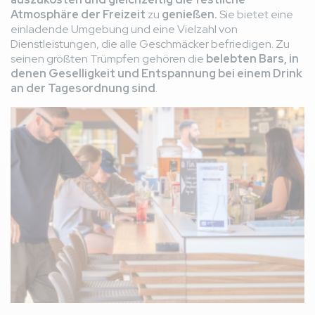
Atmosphäre der Freizeit
zu
genießen.
Sie bietet eine
einladende Umgebung und eine Vielzahl von
Dienstleistungen, die alle Geschmäcker befriedigen. Zu
seinen größten Trümpfen gehören die
belebten Bars, in
denen Geselligkeit und Entspannung bei einem Drink
an der Tagesordnung sind
.
Bild