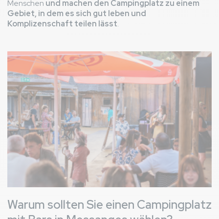
Menschen
und machen den Campingplatz zu einem
Gebiet, in dem es sich gut leben und
Komplizenschaft teilen lässt
.
Bild
Warum sollten Sie einen Campingplatz