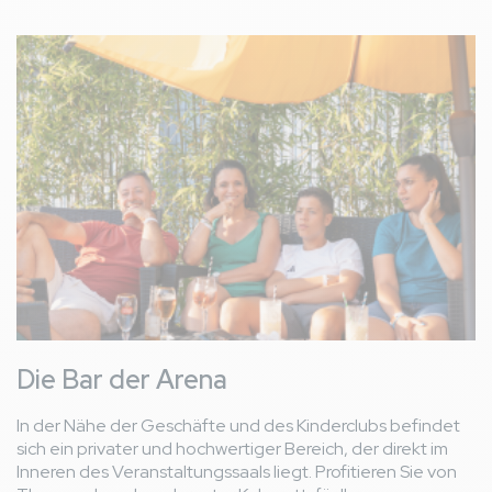
Bild
Die Bar der Arena
In der Nähe der Geschäfte und des Kinderclubs befindet
sich ein privater und hochwertiger Bereich, der direkt im
Inneren des Veranstaltungssaals liegt. Profitieren Sie von