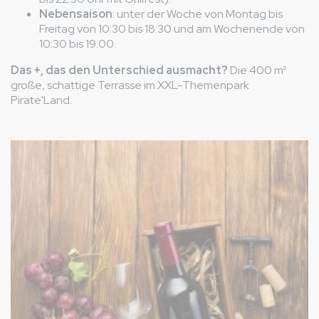
Nebensaison
: unter der Woche von Montag bis
Freitag von 10:30 bis 18:30 und am Wochenende von
10:30 bis 19:00.
Das +, das den Unterschied ausmacht?
Die 400 m²
große, schattige Terrasse im XXL-Themenpark
Pirate'Land.
Bild