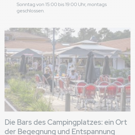
Sonntag von 15:00 bis 19:00 Uhr, montags
geschlossen.
Bild
Die Bars des Campingplatzes: ein Ort
der Begegnung und Entspannung