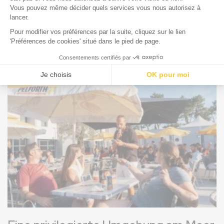
ZU DEN INFOS DER
RESTAURANTS
Bild