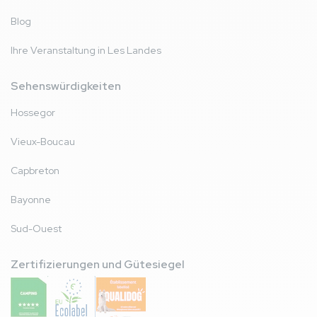
Blog
Ihre Veranstaltung in Les Landes
Sehenswürdigkeiten
Hossegor
Vieux-Boucau
Capbreton
Bayonne
Sud-Ouest
Zertifizierungen und Gütesiegel