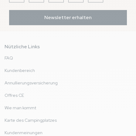
Newsletter erhalten
Nützliche Links
FAQ
Kundenbereich
Annullierungsversicherung
Offres CE
Wie man kommt
Karte des Campingplatzes
Kundenmeinungen