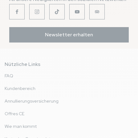
Newsletter erhalten
Nützliche Links
FAQ
Kundenbereich
Annullierungsversicherung
Offres CE
Wie man kommt