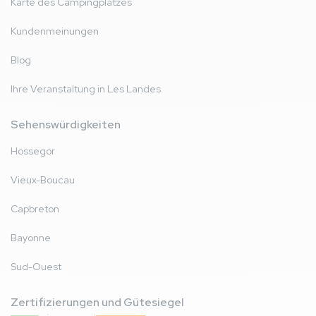
Karte des Campingplatzes
Kundenmeinungen
Blog
Ihre Veranstaltung in Les Landes
Sehenswürdigkeiten
Hossegor
Vieux-Boucau
Capbreton
Bayonne
Sud-Ouest
Zertifizierungen und Gütesiegel