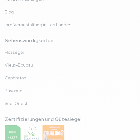
Blog
Ihre Veranstaltung in Les Landes
Sehenswürdigkeiten
Hossegor
Vieux-Boucau
Capbreton
Bayonne
Sud-Ouest
Zertifizierungen und Gütesiegel