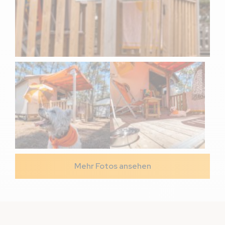
Mehr Fotos ansehen