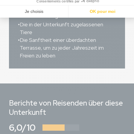
Das wird Ihnen gefallen
Die in der Unterkunft zugelassenen
Tiere
Die Sanftheit einer überdachten
Terrasse, um zu jeder Jahreszeit im
Freien zu leben
Berichte von Reisenden über diese
Unterkunft
6,0/10