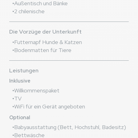
Außentisch und Bänke
2 chilenische
Die Vorzüge der Unterkunft
Futternapf Hunde & Katzen
Bodenmatten für Tiere
Leistungen
Inklusive
Willkommenspaket
TV
WiFi für ein Gerät angeboten
Optional
Babyausstattung (Bett, Hochstuhl, Badesitz)
Bettwäsche