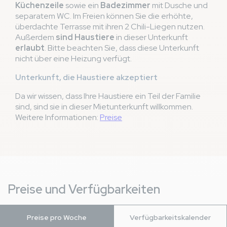
Küchenzeile
sowie ein
Badezimmer
mit Dusche und
separatem WC. Im Freien können Sie die erhöhte,
überdachte Terrasse mit ihren 2 Chili-Liegen nutzen.
Außerdem
sind Haustiere
in dieser Unterkunft
erlaubt
. Bitte beachten Sie, dass diese Unterkunft
nicht über eine Heizung verfügt.
Unterkunft, die Haustiere akzeptiert
Da wir wissen, dass Ihre Haustiere ein Teil der Familie
sind, sind sie in dieser Mietunterkunft willkommen.
Weitere Informationen:
Preise
Preise und Verfügbarkeiten
Preise pro Woche
Verfügbarkeitskalender