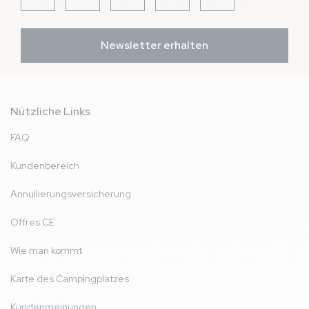
Newsletter erhalten
Nützliche Links
FAQ
Kundenbereich
Annullierungsversicherung
Offres CE
Wie man kommt
Karte des Campingplatzes
Kundenmeinungen