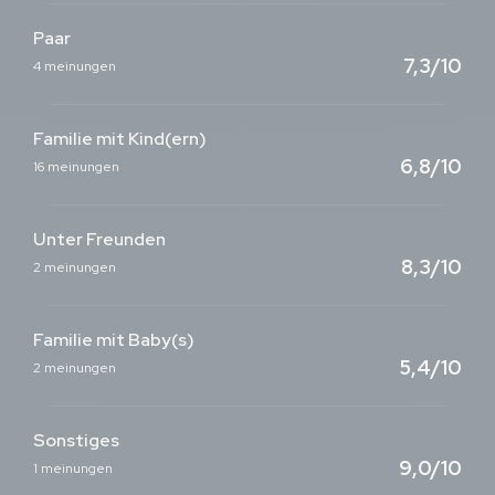
Paar
7,3/10
4 meinungen
Familie mit Kind(ern)
6,8/10
16 meinungen
Unter Freunden
8,3/10
2 meinungen
Familie mit Baby(s)
5,4/10
2 meinungen
Sonstiges
9,0/10
1 meinungen