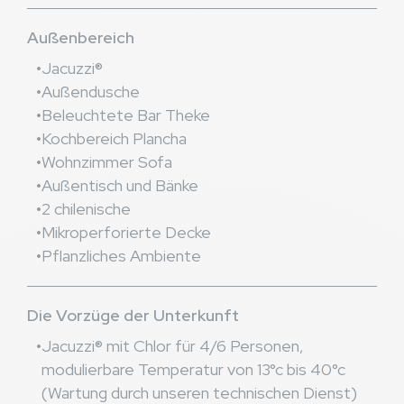
Außenbereich
Jacuzzi®
Außendusche
Beleuchtete Bar Theke
Kochbereich Plancha
Wohnzimmer Sofa
Außentisch und Bänke
2 chilenische
Mikroperforierte Decke
Pflanzliches Ambiente
Die Vorzüge der Unterkunft
Jacuzzi® mit Chlor für 4/6 Personen,
modulierbare Temperatur von 13°c bis 40°c
(Wartung durch unseren technischen Dienst)