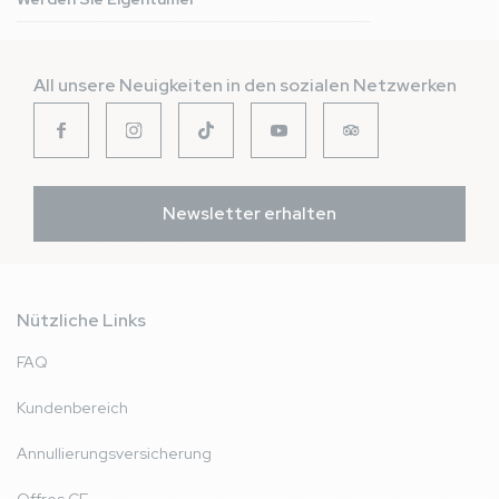
All unsere Neuigkeiten in den sozialen Netzwerken
Newsletter erhalten
Nützliche Links
FAQ
Kundenbereich
Annullierungsversicherung