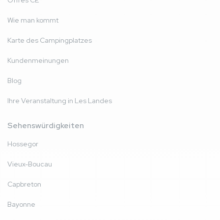
Offres CE
Wie man kommt
Karte des Campingplatzes
Kundenmeinungen
Blog
Ihre Veranstaltung in Les Landes
Sehenswürdigkeiten
Hossegor
Vieux-Boucau
Capbreton
Bayonne