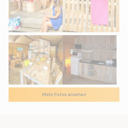
Mehr Fotos ansehen