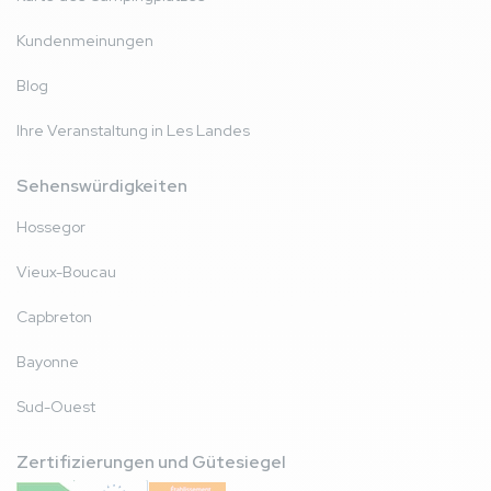
Kundenmeinungen
Blog
Ihre Veranstaltung in Les Landes
Sehenswürdigkeiten
Hossegor
Vieux-Boucau
Capbreton
Bayonne
Sud-Ouest
Zertifizierungen und Gütesiegel