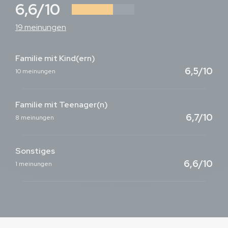
6,6/10
19 meinungen
Familie mit Kind(ern)
6,5/10
10 meinungen
Familie mit Teenager(n)
6,7/10
8 meinungen
Sonstiges
6,6/10
1 meinungen