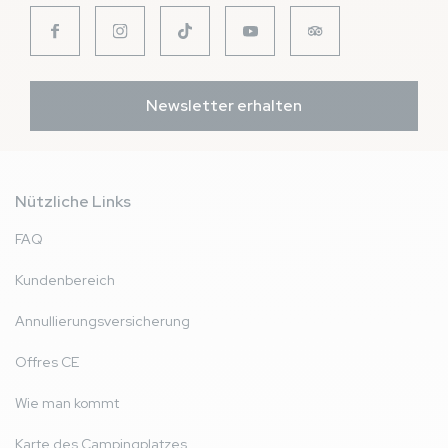
Newsletter erhalten
Nützliche Links
FAQ
Kundenbereich
Annullierungsversicherung
Offres CE
Wie man kommt
Karte des Campingplatzes