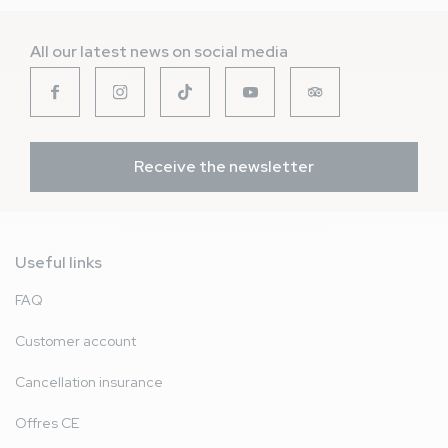
All our latest news on social media
Receive the newsletter
Useful links
FAQ
Customer account
Cancellation insurance
Offres CE