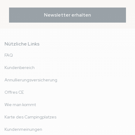
Newsletter erhalten
Nützliche Links
FAQ
Kundenbereich
Annullierungsversicherung
Offres CE
Wie man kommt
Karte des Campingplatzes
Kundenmeinungen