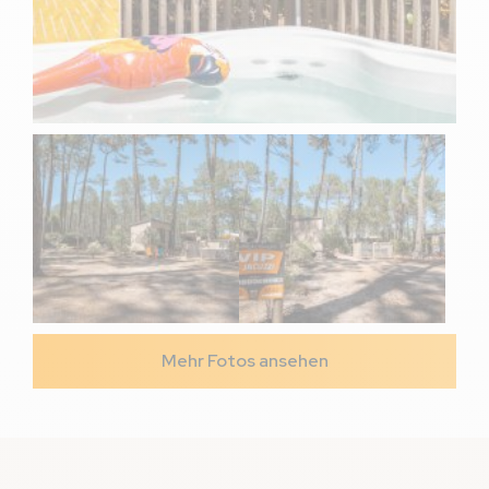
Mehr Fotos ansehen