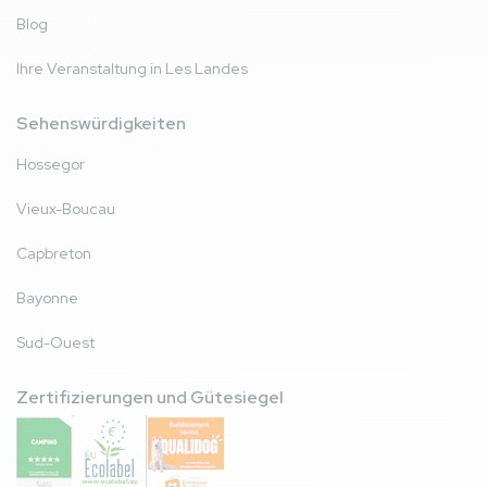
Blog
Ihre Veranstaltung in Les Landes
Sehenswürdigkeiten
Hossegor
Vieux-Boucau
Capbreton
Bayonne
Sud-Ouest
Zertifizierungen und Gütesiegel