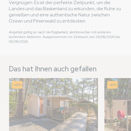
Vergnügen. Es ist der perfekte Zeitpunkt, um die
Landes und das Baskenland zu erkunden, die Ruhe zu
genießen und eine authentische Natur zwischen
Ozean und Pinienwald zu entdecken.
Angebot gültig je nach Verfügbarkeit, kombinierbar mit anderen
laufenden Aktionen. Ausgenommen im Zeitraum von 28/06/2026 bis
05/09/2026.
Das hat Ihnen auch gefallen
-42%
-42%