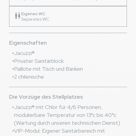
Eigenes WC
wc
Separates WC
Eigenschaften
Jacuzzi®
Privater Sanitärblock
Paillote mit Tisch und Bänken
2 chilenische
Die Vorzüge des Stellplatzes
Jacuzzi® mit Chlor für 4/6 Personen,
modulierbare Temperatur von 13°c bis 40°c
(Wartung durch unseren technischen Dienst)
VIP-Modul: Eigener Sanitärbereich mit