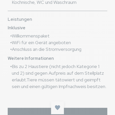
Kochnische, WC und Waschraum
Leistungen
Inklusive
Willkommenspaket
WiFi für ein Gerät angeboten
Anschluss an die Stromversorgung
Weitere Informationen
Bis zu 2 Haustiere (nicht jedoch Kategorie 1
und 2) sind gegen Aufpreis auf dem Stellplatz
erlaubt.Tiere müssen tätowiert und geimpft
sein und einen gültigen Impfnachweis besitzen.